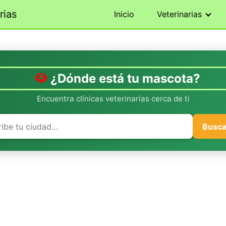
rias
Inicio
Veterinarias
¿Dónde está tu mascota?
Encuentra clínicas veterinarias cerca de ti
Busca