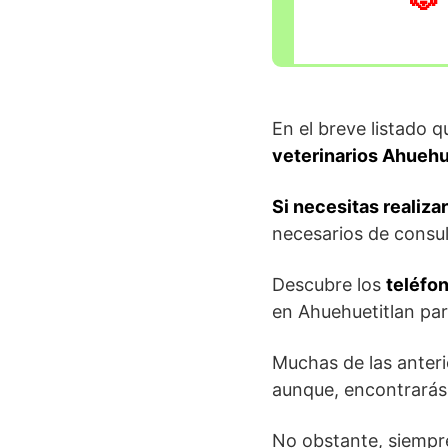
En el breve listado 
veterinarios Ahuehu
Si necesitas realizar
necesarios de consul
Descubre los
teléfon
en Ahuehuetitlan par
Muchas de las anterio
aunque, encontrará
No obstante, siempr