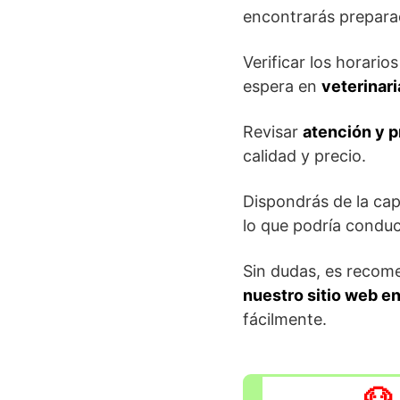
encontrarás prepara
Verificar los horario
espera en
veterinar
Revisar
atención y p
calidad y precio.
Dispondrás de la cap
lo que podría conduc
Sin dudas, es recom
nuestro sitio web en
fácilmente.