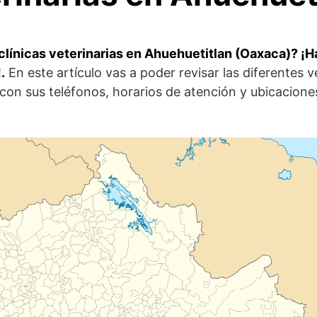
línicas veterinarias en Ahuehuetitlan (Oaxaca)? ¡Ha
.
En este artículo vas a poder revisar las diferentes v
 con sus teléfonos, horarios de atención y ubicacion