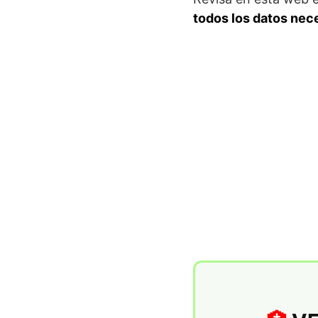
todos los datos nec