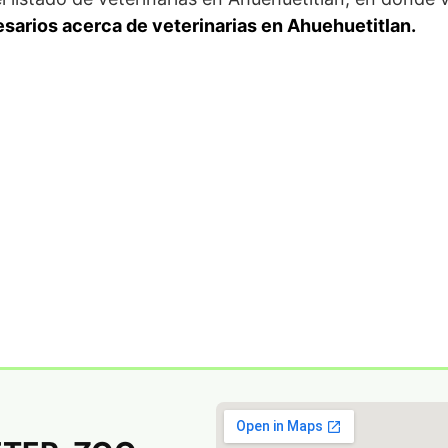
esarios acerca de veterinarias en Ahuehuetitlan.