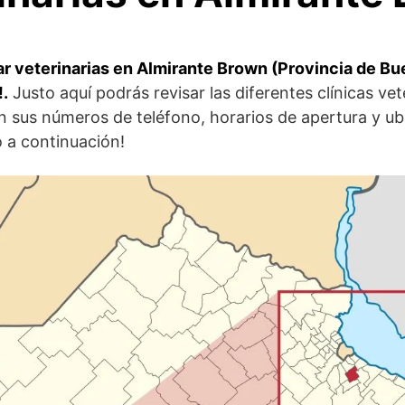
r veterinarias en Almirante Brown (Provincia de Bu
!.
Justo aquí podrás revisar las diferentes clínicas vet
 sus números de teléfono, horarios de apertura y ub
 a continuación!