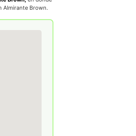
n Almirante Brown.