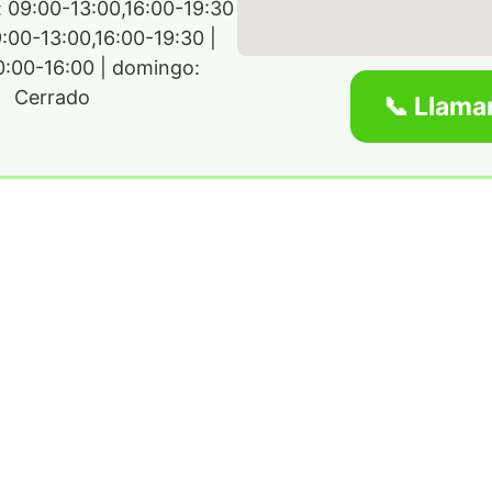
s: 09:00-13:00,16:00-19:30
9:00-13:00,16:00-19:30 |
0:00-16:00 | domingo:
Cerrado
📞 Llama