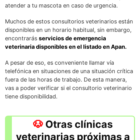
atender a tu mascota en caso de urgencia.
Muchos de estos consultorios veterinarios están
disponibles en un horario habitual, sin embargo,
encontrarás
servicios de emergencia
veterinaria disponibles en el listado en Apan.
A pesar de eso, es conveniente llamar vía
telefónica en situaciones de una situación crítica
fuera de las horas de trabajo. De esta manera,
vas a poder verificar si el consultorio veterinario
tiene disponibilidad.
Otras clínicas
veterinarias próximas a