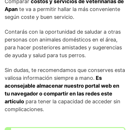
Comparar
costos y servicios de veterinarias de
Apan
te va a permitir hallar la más conveniente
según coste y buen servicio.
Contarás con la oportunidad de saludar a otras
personas con animales domésticos en el área,
para hacer posteriores amistades y sugerencias
de ayuda y salud para tus perros.
Sin dudas, te recomendamos que conserves esta
valiosa información siempre a mano.
Es
aconsejable almacenar nuestro portal web en
tu navegador o compartir en las redes este
artículo
para tener la capacidad de acceder sin
complicaciones.