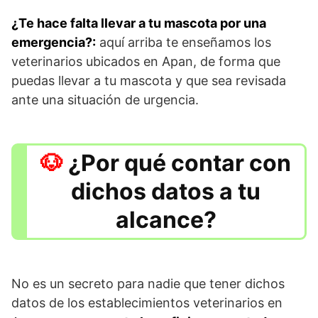
¿Te hace falta llevar a tu mascota por una
emergencia?:
aquí arriba te enseñamos los
veterinarios ubicados en Apan, de forma que
puedas llevar a tu mascota y que sea revisada
ante una situación de urgencia.
¿Por qué contar con
dichos datos a tu
alcance?
No es un secreto para nadie que tener dichos
datos de los establecimientos veterinarios en