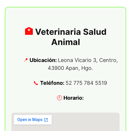
Veterinaria Salud
Animal
Ubicación:
Leona Vicario 3, Centro,
43900 Apan, Hgo.
Teléfono:
52 775 784 5519
Horario: