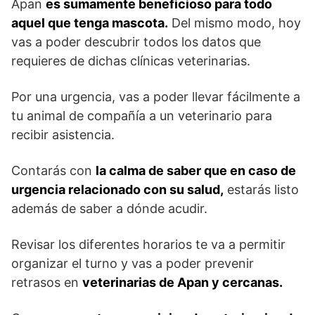
Apan
es sumamente beneficioso para todo
aquel que tenga mascota.
Del mismo modo, hoy
vas a poder descubrir todos los datos que
requieres de dichas clínicas veterinarias.
Por una urgencia, vas a poder llevar fácilmente a
tu animal de compañía a un veterinario para
recibir asistencia.
Contarás con
la calma de saber que en caso de
urgencia relacionado con su salud,
estarás listo
además de saber a dónde acudir.
Revisar los diferentes horarios te va a permitir
organizar el turno y vas a poder prevenir
retrasos en
veterinarias de Apan y cercanas.