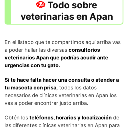
Todo sobre
veterinarias en Apan
En el listado que te compartimos aquí arriba vas
a poder hallar las diversas
consultorios
veterinarios Apan que podrías acudir ante
urgencias con tu gato.
Si te hace falta hacer una consulta o atender a
tu mascota con prisa,
todos los datos
necesarios de clínicas veterinarias en Apan los
vas a poder encontrar justo arriba.
Obtén los
teléfonos, horarios y localización
de
las diferentes clínicas veterinarias en Apan para