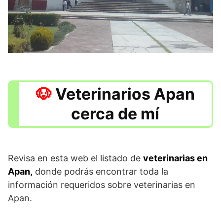
Veterinarios Apan
cerca de mí
Revisa en esta web el listado de
veterinarias en
Apan,
donde podrás encontrar toda la
información requeridos sobre veterinarias en
Apan.