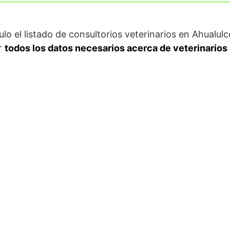
ulo el listado de consultorios veterinarios en Ahualu
r
todos los datos necesarios acerca de veterinarios