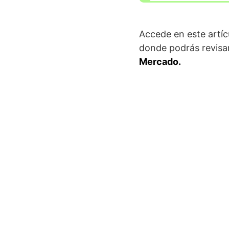
Accede en este artíc
donde podrás revisa
Mercado.