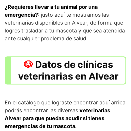
¿Requieres llevar a tu animal por una
emergencia?:
justo aquí te mostramos las
veterinarias disponibles en Alvear, de forma que
logres trasladar a tu mascota y que sea atendida
ante cualquier problema de salud.
Datos de clínicas
veterinarias en Alvear
En el catálogo que lograste encontrar aquí arriba
podrás encontrar las diversas
veterinarias
Alvear para que puedas acudir si tienes
emergencias de tu mascota.