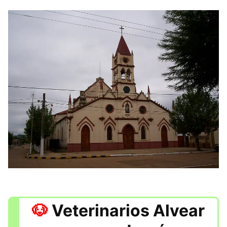
Veterinarios Alvear