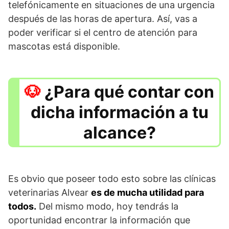
telefónicamente en situaciones de una urgencia
después de las horas de apertura. Así, vas a
poder verificar si el centro de atención para
mascotas está disponible.
¿Para qué contar con
dicha información a tu
alcance?
Es obvio que poseer todo esto sobre las clínicas
veterinarias Alvear
es de mucha utilidad para
todos.
Del mismo modo, hoy tendrás la
oportunidad encontrar la información que