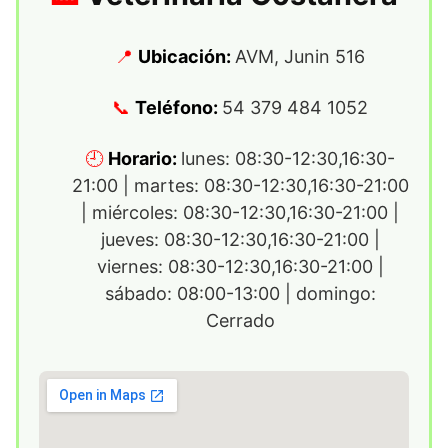
Ubicación:
AVM, Junin 516
Teléfono:
54 379 484 1052
Horario:
lunes: 08:30-12:30,16:30-
21:00 | martes: 08:30-12:30,16:30-21:00
| miércoles: 08:30-12:30,16:30-21:00 |
jueves: 08:30-12:30,16:30-21:00 |
viernes: 08:30-12:30,16:30-21:00 |
sábado: 08:00-13:00 | domingo:
Cerrado