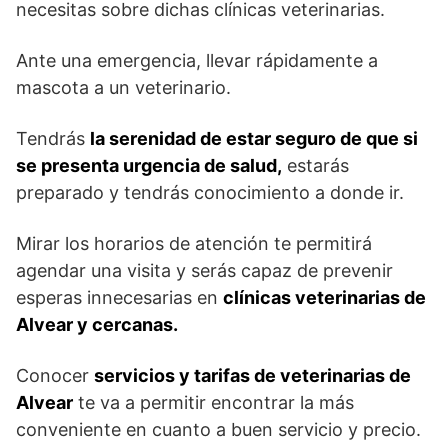
necesitas sobre dichas clínicas veterinarias.
Ante una emergencia, llevar rápidamente a
mascota a un veterinario.
Tendrás
la serenidad de estar seguro de que si
se presenta urgencia de salud,
estarás
preparado y tendrás conocimiento a donde ir.
Mirar los horarios de atención te permitirá
agendar una visita y serás capaz de prevenir
esperas innecesarias en
clínicas veterinarias de
Alvear y cercanas.
Conocer
servicios y tarifas de veterinarias de
Alvear
te va a permitir encontrar la más
conveniente en cuanto a buen servicio y precio.