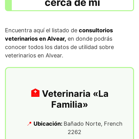
cerca de mí
Encuentra aquí el listado de
consultorios
veterinarios en Alvear,
en donde podrás
conocer todos los datos de utilidad sobre
veterinarios en Alvear.
Veterinaria «La
Familia»
Ubicación:
Bañado Norte, French
2262