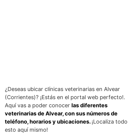
¿Deseas ubicar clínicas veterinarias en Alvear
(Corrientes)? ¡Estás en el portal web perfecto!.
Aquí vas a poder conocer
las diferentes
veterinarias de Alvear, con sus números de
teléfono, horarios y ubicaciones.
¡Localiza todo
esto aquí mismo!