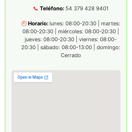
Teléfono:
54 379 428 9401
Horario:
lunes: 08:00-20:30 | martes:
08:00-20:30 | miércoles: 08:00-20:30 |
jueves: 08:00-20:30 | viernes: 08:00-
20:30 | sábado: 08:00-13:00 | domingo:
Cerrado