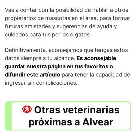
Vas a contar con la posibilidad de hablar a otros
propietarios de mascotas en el área, para formar
futuras amistades y sugerencias de ayuda y
cuidados para tus perros o gatos.
Definitivamente, aconsejamos que tengas estos
datos siempre a tu alcance.
Es aconsejable
guardar nuestra página en tus favoritos o
difundir este artículo
para tener la capacidad de
ingresar sin complicaciones.
Otras veterinarias
próximas a Alvear