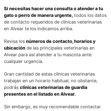
Si necesitas hacer una consulta o atender a tu
gato o perro de manera urgente,
todos los datos
de contacto requeridos de clínicas veterinarias
en Alvear te los indicamos arriba.
Revisa los
números de contacto, horarios y
ubicación
de las principales veterinarias en
Alvear para así atender a tu mascota ante
cualquier urgencia.
Gran cantidad de estas clínicas veterinarias
trabajan en un horario habitual, no obstante,
podrás
clínicas veterinarias de guardia
presentes en el listado en Alvear.
Sin embargo, es muy recomendable contactar