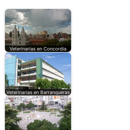
Veterinarias en Concordia
Veterinarias en Barranqueras