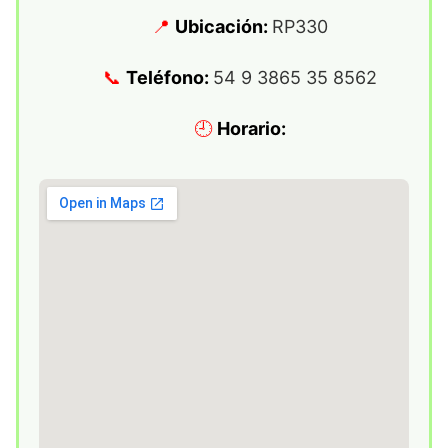
Ubicación:
RP330
Teléfono:
54 9 3865 35 8562
Horario: