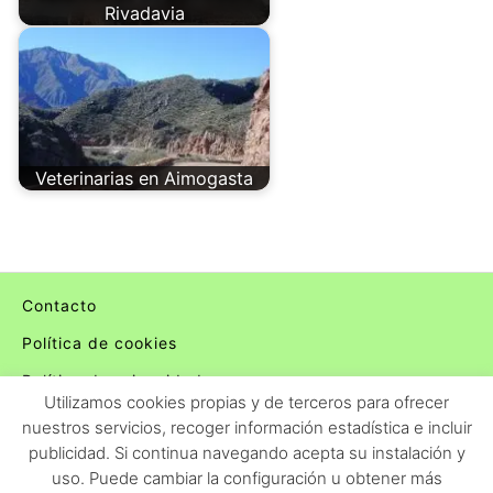
Rivadavia
Veterinarias en Aimogasta
Contacto
Política de cookies
Política de privacidad
Utilizamos cookies propias y de terceros para ofrecer
nuestros servicios, recoger información estadística e incluir
publicidad. Si continua navegando acepta su instalación y
uso. Puede cambiar la configuración u obtener más
Clínicas y Veterinarias