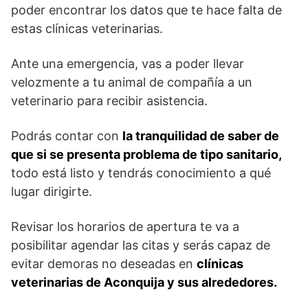
poder encontrar los datos que te hace falta de
estas clínicas veterinarias.
Ante una emergencia, vas a poder llevar
velozmente a tu animal de compañía a un
veterinario para recibir asistencia.
Podrás contar con
la tranquilidad de saber de
que si se presenta problema de tipo sanitario,
todo está listo y tendrás conocimiento a qué
lugar dirigirte.
Revisar los horarios de apertura te va a
posibilitar agendar las citas y serás capaz de
evitar demoras no deseadas en
clínicas
veterinarias de Aconquija y sus alrededores.