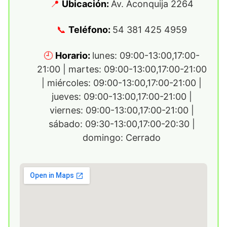
Ubicación:
Av. Aconquija 2264
Teléfono:
54 381 425 4959
Horario:
lunes: 09:00-13:00,17:00-
21:00 | martes: 09:00-13:00,17:00-21:00
| miércoles: 09:00-13:00,17:00-21:00 |
jueves: 09:00-13:00,17:00-21:00 |
viernes: 09:00-13:00,17:00-21:00 |
sábado: 09:30-13:00,17:00-20:30 |
domingo: Cerrado