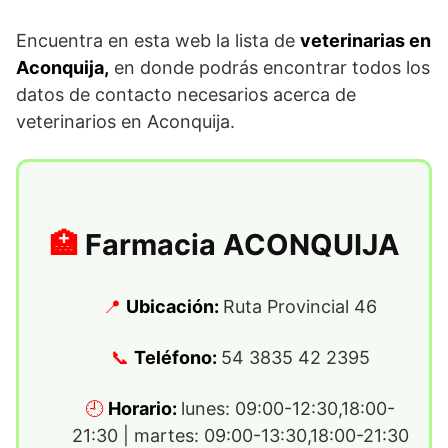
Encuentra en esta web la lista de
veterinarias en
Aconquija,
en donde podrás encontrar todos los
datos de contacto necesarios acerca de
veterinarios en Aconquija.
Farmacia ACONQUIJA
Ubicación:
Ruta Provincial 46
Teléfono:
54 3835 42 2395
Horario:
lunes: 09:00-12:30,18:00-
21:30 | martes: 09:00-13:30,18:00-21:30