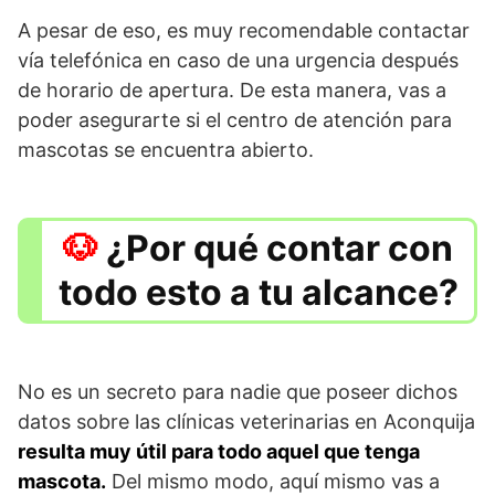
A pesar de eso, es muy recomendable contactar
vía telefónica en caso de una urgencia después
de horario de apertura. De esta manera, vas a
poder asegurarte si el centro de atención para
mascotas se encuentra abierto.
¿Por qué contar con
todo esto a tu alcance?
No es un secreto para nadie que poseer dichos
datos sobre las clínicas veterinarias en Aconquija
resulta muy útil para todo aquel que tenga
mascota.
Del mismo modo, aquí mismo vas a