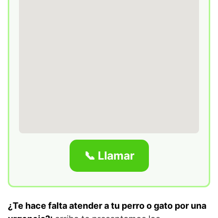
📞 Llamar
¿Te hace falta atender a tu perro o gato por una