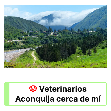
Veterinarios
Aconquija cerca de mí