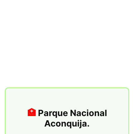
Parque Nacional
Aconquija.