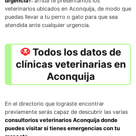
urgencia?:
arriba te presentamos los
veterinarios ubicados en Aconquija, de modo que
puedas llevar a tu perro o gato para que sea
atendida ante cualquier urgencia.
Todos los datos de
clínicas veterinarias en
Aconquija
En el directorio que lograste encontrar
previamente serás capaz de descubrir las varias
consultorios veterinarios Aconquija donde
puedes visitar si tienes emergencias con tu