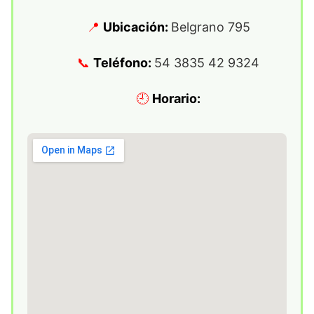
Ubicación:
Belgrano 795
Teléfono:
54 3835 42 9324
Horario: