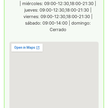
| miércoles: 09:00-12:30,18:00-21:30 |
jueves: 09:00-12:30,18:00-21:30 |
viernes: 09:00-12:30,18:00-21:30 |
sábado: 09:00-14:00 | domingo:
Cerrado