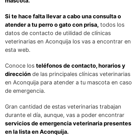
mascota.
Si te hace falta llevar a cabo una consulta o
atender a tu perro o gato con prisa,
todos los
datos de contacto de utilidad de clínicas
veterinarias en Aconquija los vas a encontrar en
esta web.
Conoce los
teléfonos de contacto, horarios y
dirección
de las principales clínicas veterinarias
en Aconquija para atender a tu mascota en caso
de emergencia.
Gran cantidad de estas veterinarias trabajan
durante el día, aunque, vas a poder encontrar
servicios de emergencia veterinaria presentes
en la lista en Aconquija.