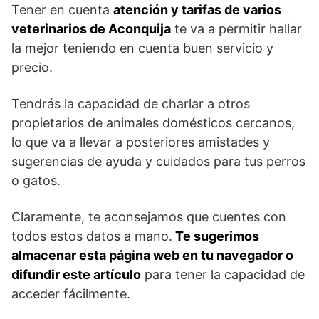
Tener en cuenta
atención y tarifas de varios
veterinarios de Aconquija
te va a permitir hallar
la mejor teniendo en cuenta buen servicio y
precio.
Tendrás la capacidad de charlar a otros
propietarios de animales domésticos cercanos,
lo que va a llevar a posteriores amistades y
sugerencias de ayuda y cuidados para tus perros
o gatos.
Claramente, te aconsejamos que cuentes con
todos estos datos a mano.
Te sugerimos
almacenar esta página web en tu navegador o
difundir este artículo
para tener la capacidad de
acceder fácilmente.