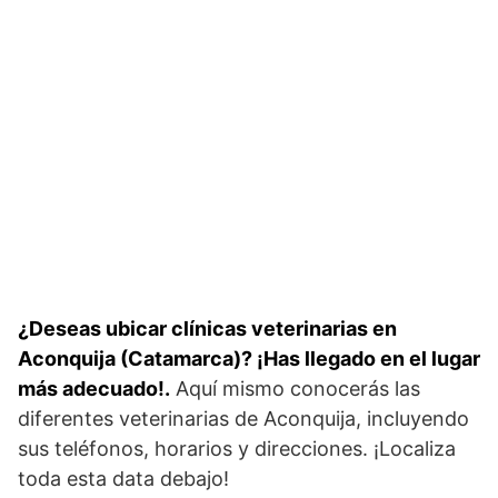
¿Deseas ubicar clínicas veterinarias en
Aconquija (Catamarca)? ¡Has llegado en el lugar
más adecuado!.
Aquí mismo conocerás las
diferentes veterinarias de Aconquija, incluyendo
sus teléfonos, horarios y direcciones. ¡Localiza
toda esta data debajo!