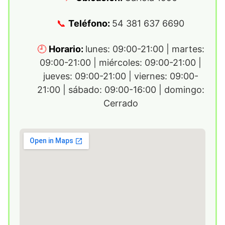
Teléfono:
54 381 637 6690
Horario:
lunes: 09:00-21:00 | martes:
09:00-21:00 | miércoles: 09:00-21:00 |
jueves: 09:00-21:00 | viernes: 09:00-
21:00 | sábado: 09:00-16:00 | domingo:
Cerrado