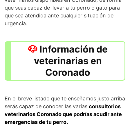
que seas capaz de llevar a tu perro o gato para
que sea atendida ante cualquier situación de
urgencia.
Información de
veterinarias en
Coronado
En el breve listado que te enseñamos justo arriba
serás capaz de conocer las varias
consultorios
veterinarios Coronado que podrías acudir ante
emergencias de tu perro.