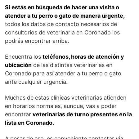
Si estás en búsqueda de hacer una visita o
atender a tu perro o gato de manera urgente,
todos los datos de contacto necesarios de
consultorios de veterinaria en Coronado los
podrás encontrar arriba.
Encuentra los
teléfonos, horas de atención y
ubicación
de las distintas veterinarias en
Coronado para así atender a tu perro o gato
ante cualquier urgencia.
Muchas de estas clínicas veterinarias atienden
en horarios normales, aunque, vas a poder
encontrar
veterinarias de turno presentes en la
lista en Coronado.
A pesar de eso, es conveniente contactar vía