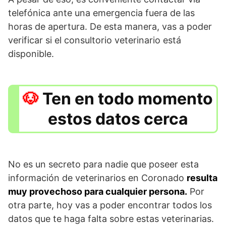
telefónica ante una emergencia fuera de las
horas de apertura. De esta manera, vas a poder
verificar si el consultorio veterinario está
disponible.
Ten en todo momento
estos datos cerca
No es un secreto para nadie que poseer esta
información de veterinarios en Coronado
resulta
muy provechoso para cualquier persona.
Por
otra parte, hoy vas a poder encontrar todos los
datos que te haga falta sobre estas veterinarias.