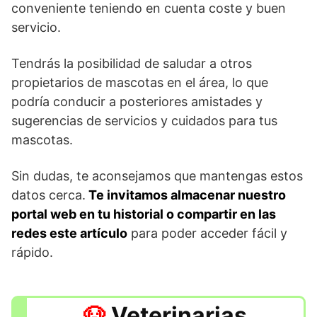
conveniente teniendo en cuenta coste y buen
servicio.
Tendrás la posibilidad de saludar a otros
propietarios de mascotas en el área, lo que
podría conducir a posteriores amistades y
sugerencias de servicios y cuidados para tus
mascotas.
Sin dudas, te aconsejamos que mantengas estos
datos cerca.
Te invitamos almacenar nuestro
portal web en tu historial o compartir en las
redes este artículo
para poder acceder fácil y
rápido.
Veterinarias