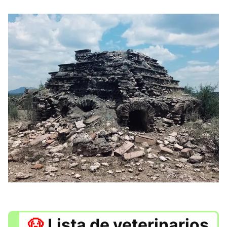
Lista de veterinarios