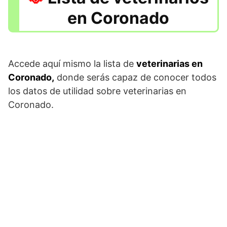
en Coronado
Accede aquí mismo la lista de
veterinarias en
Coronado,
donde serás capaz de conocer todos
los datos de utilidad sobre veterinarias en
Coronado.