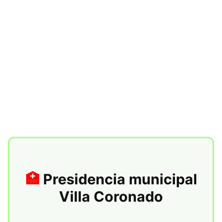
Presidencia municipal
Villa Coronado