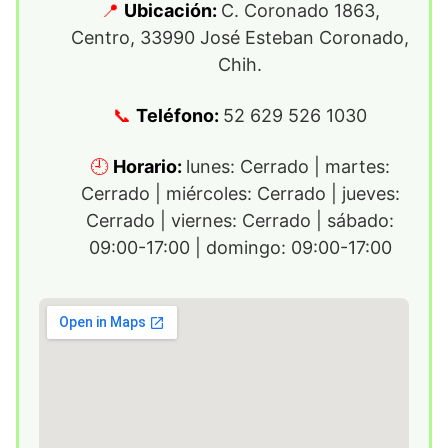
Ubicación:
C. Coronado 1863,
Centro, 33990 José Esteban Coronado,
Chih.
Teléfono:
52 629 526 1030
Horario:
lunes: Cerrado | martes:
Cerrado | miércoles: Cerrado | jueves:
Cerrado | viernes: Cerrado | sábado:
09:00-17:00 | domingo: 09:00-17:00