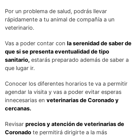
Por un problema de salud, podrás llevar
rápidamente a tu animal de compañía a un
veterinario.
Vas a poder contar con
la serenidad de saber de
que si se presenta eventualidad de tipo
sanitario,
estarás preparado además de saber a
que lugar ir.
Conocer los diferentes horarios te va a permitir
agendar la visita y vas a poder evitar esperas
innecesarias en
veterinarias de Coronado y
cercanas.
Revisar
precios y atención de veterinarias de
Coronado
te permitirá dirigirte a la más