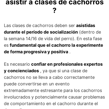
asistir a clases de cachorros
?
Las clases de cachorros deben ser
asistidas
durante el período de socialización
(dentro de
la semana 14/16 de vida del perro). En esta fase
es
fundamental que el cachorro la experimente
de forma progresiva y positiva
.
Es necesario
confiar en profesionales expertos
y concienciados
, ya que si una clase de
cachorros no se lleva a cabo correctamente
puede convertirse en un evento
extremadamente estresante para los cachorros
involucrados y potencialmente causar problemas
de comportamiento en el cachorro durante el