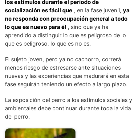
los estímulos durante el período de
socialización
es fácil que
, en la fase juvenil,
ya
no responda con preocupación general a todo
lo que es nuevo para él
, sino que ya ha
aprendido a distinguir lo que es peligroso de lo
que es peligroso. lo que es no es.
El sujeto joven, pero ya no cachorro, correrá
menos riesgo de estresarse ante situaciones
nuevas y las experiencias que madurará en esta
fase seguirán teniendo un efecto a largo plazo.
La exposición del perro a los estímulos sociales y
ambientales debe continuar durante toda la vida
del perro.