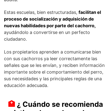
Estas escuelas, bien estructuradas,
facilitan el
proceso de socialización y adquisición de
nuevas habilidades por parte del cachorro,
ayudándolo a convertirse en un perfecto
ciudadano.
Los propietarios aprenden a comunicarse bien
con sus cachorros ya leer correctamente las
señales que se les envían, y reciben información
importante sobre el comportamiento del perro,
sus necesidades y las principales reglas de una
educación adecuada.
¿ Cuándo se recomienda