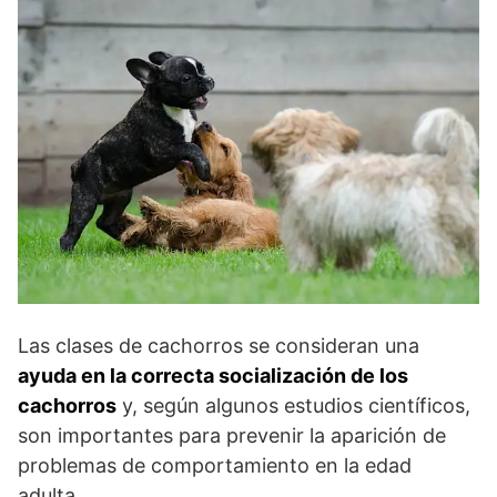
Las clases de cachorros se consideran una
ayuda en la correcta socialización de los
cachorros
y, según algunos estudios científicos,
son importantes para prevenir la aparición de
problemas de comportamiento en la edad
adulta.