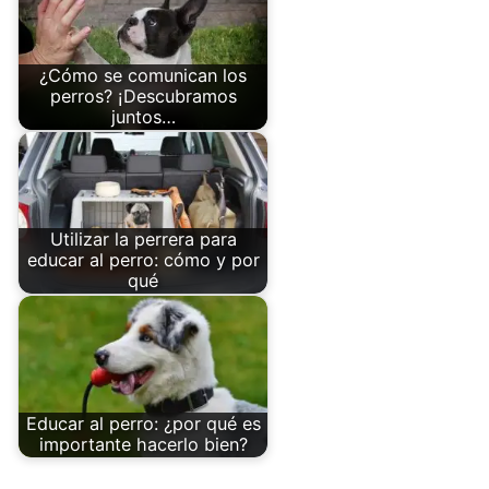
¿Cómo se comunican los
perros? ¡Descubramos
juntos…
Utilizar la perrera para
educar al perro: cómo y por
qué
Educar al perro: ¿por qué es
importante hacerlo bien?