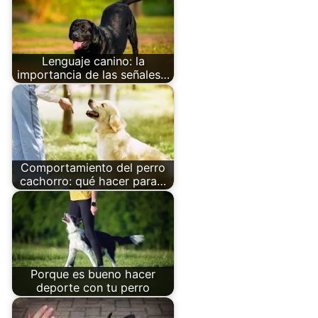
Lenguaje canino: la
importancia de las señales…
Comportamiento del perro
cachorro: qué hacer para…
Porque es bueno hacer
deporte con tu perro