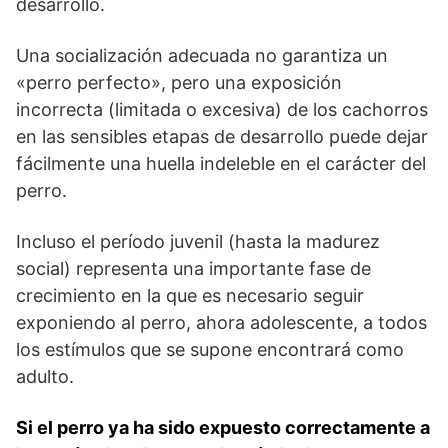
desarrollo.
Una socialización adecuada no garantiza un
«perro perfecto», pero una exposición
incorrecta (limitada o excesiva) de los cachorros
en las sensibles etapas de desarrollo puede dejar
fácilmente una huella indeleble en el carácter del
perro.
Incluso el período juvenil (hasta la madurez
social) representa una importante fase de
crecimiento en la que es necesario seguir
exponiendo al perro, ahora adolescente, a todos
los estímulos que se supone encontrará como
adulto.
Si el perro ya ha sido expuesto correctamente a