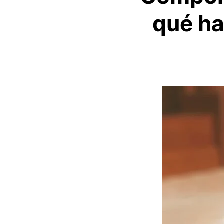
qué ha