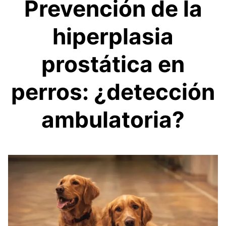
Prevención de la
hiperplasia
prostática en
perros: ¿detección
ambulatoria?