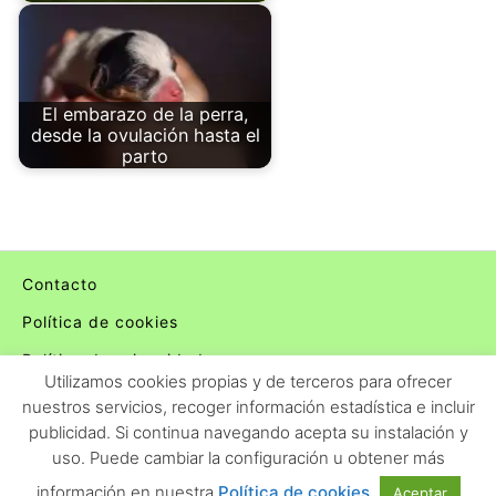
El embarazo de la perra,
desde la ovulación hasta el
parto
Contacto
Política de cookies
Política de privacidad
Utilizamos cookies propias y de terceros para ofrecer
nuestros servicios, recoger información estadística e incluir
publicidad. Si continua navegando acepta su instalación y
uso. Puede cambiar la configuración u obtener más
Clínicas y Veterinarias
información en nuestra
Política de cookies
Aceptar