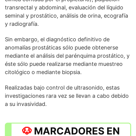
transrectal y abdominal, evaluación del líquido
seminal y prostático, análisis de orina, ecografía
y radiografía.
Sin embargo, el diagnóstico definitivo de
anomalías prostáticas sólo puede obtenerse
mediante el análisis del parénquima prostático, y
éste sólo puede realizarse mediante muestreo
citológico o mediante biopsia.
Realizadas bajo control de ultrasonido, estas
investigaciones rara vez se llevan a cabo debido
a su invasividad.
MARCADORES EN