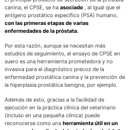
canina, el CPSE, se ha
asociado
, al igual que el
antígeno prostático específico (PSA) humano,
con las primeras etapas de varias
enfermedades de la próstata.
Por esta razón, aunque se necesitan más
estudios de seguimiento, el ensayo de CPSE en
suero es una herramienta prometedora y no
invasiva para el diagnóstico precoz de la
enfermedad prostática canina y la prevención de
la hiperplasia prostática benigna, por ejemplo.
Además de esto, gracias a la facilidad de
ejecución en la práctica clínica del veterinario
(incluso en una pequeña clínica) puede
reconocerse como una
herramienta útil en un