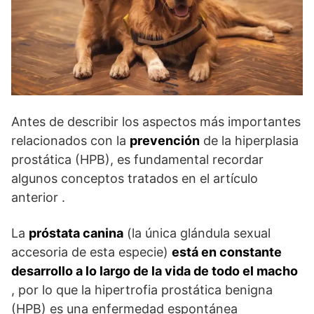
Antes de describir los aspectos más importantes
relacionados con la
prevención
de la hiperplasia
prostática (HPB), es fundamental recordar
algunos conceptos tratados en el artículo
anterior .
La
próstata canina
(la única glándula sexual
accesoria de esta especie)
está en constante
desarrollo a lo largo de la vida de todo el macho
, por lo que la hipertrofia prostática benigna
(HPB) es una enfermedad espontánea