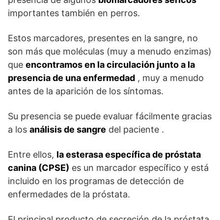
importantes también en perros.
Estos marcadores, presentes en la sangre, no
son más que moléculas (muy a menudo enzimas)
que
encontramos en la circulación junto a la
presencia de una enfermedad
, muy a menudo
antes de la aparición de los síntomas.
Su presencia se puede evaluar fácilmente gracias
a los
análisis de sangre
del paciente .
Entre ellos,
la esterasa específica de próstata
canina (CPSE)
es un marcador específico y está
incluido en los programas de detección de
enfermedades de la próstata.
El principal producto de secreción de la próstata