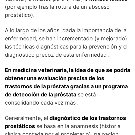
(por ejemplo tras la rotura de un absceso
prostático).
A lo largo de los años, dada la importancia de la
enfermedad, se han incrementado (y mejorado)
las técnicas diagnósticas para la prevención y el
diagnóstico precoz de esta enfermedad
.
En medicina veterinaria, la idea de que se podría
obtener una evaluación precisa de los
trastornos de la próstata gracias a un programa
de detección de la próstata
se está
consolidando cada vez más .
Generalmente, el
diagnóstico de los trastornos
prostáticos
se basa en la anamnesis (historia
clínica contada por el propietario), palpación