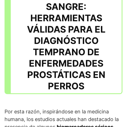
SANGRE:
HERRAMIENTAS
VÁLIDAS PARA EL
DIAGNÓSTICO
TEMPRANO DE
ENFERMEDADES
PROSTÁTICAS EN
PERROS
Por esta razón, inspirándose en la medicina
humana, los estudios actuales han destacado la
presencia de algunos
biomarcadores séricos