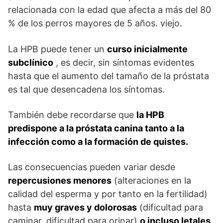
relacionada con la edad que afecta a más del 80
% de los perros mayores de 5 años. viejo.
La HPB puede tener un
curso inicialmente
subclínico
, es decir, sin síntomas evidentes
hasta que el aumento del tamaño de la próstata
es tal que desencadena los síntomas.
También debe recordarse que
la HPB
predispone a la próstata canina tanto a la
infección como a la formación de quistes.
Las consecuencias pueden variar desde
repercusiones menores
(alteraciones en la
calidad del esperma y por tanto en la fertilidad)
hasta
muy graves y dolorosas
(dificultad para
caminar, dificultad para orinar)
o incluso letales