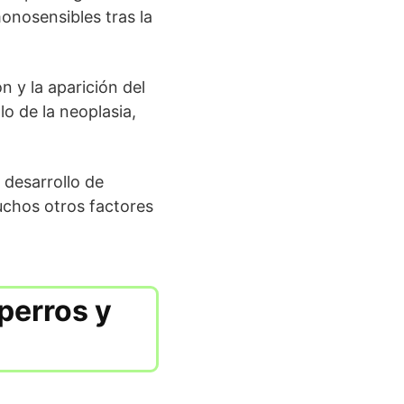
onosensibles tras la
n y la aparición del
llo de la neoplasia,
desarrollo de
uchos otros factores
perros y