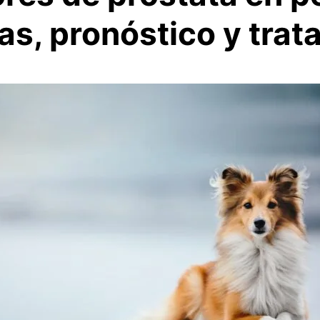
as, pronóstico y trat