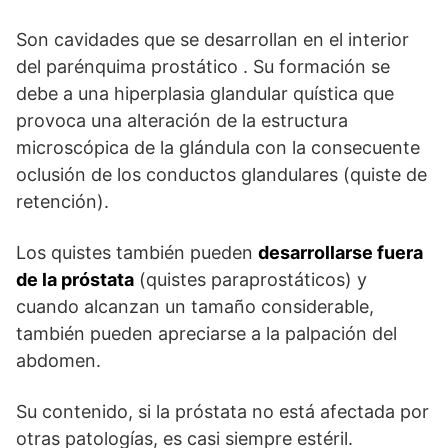
Son cavidades que se desarrollan en el interior
del parénquima prostático . Su formación se
debe a una hiperplasia glandular quística que
provoca una alteración de la estructura
microscópica de la glándula con la consecuente
oclusión de los conductos glandulares (quiste de
retención).
Los quistes también pueden
desarrollarse fuera
de la próstata
(quistes paraprostáticos) y
cuando alcanzan un tamaño considerable,
también pueden apreciarse a la palpación del
abdomen.
Su contenido, si la próstata no está afectada por
otras patologías, es casi siempre estéril.