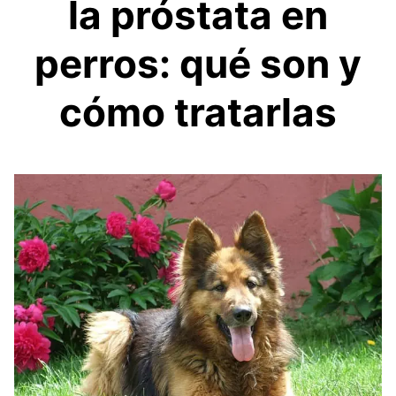
la próstata en
perros: qué son y
cómo tratarlas