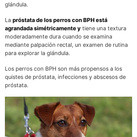
glándula.
La
próstata de los perros con BPH está
agrandada simétricamente y
tiene una textura
moderadamente dura cuando se examina
mediante palpación rectal, un examen de rutina
para explorar la glándula.
Los perros con BPH son más propensos a los
quistes de próstata, infecciones y abscesos de
próstata.