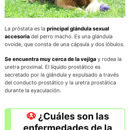
La próstata es la
principal glándula sexual
accesoria
del perro macho. Es una glándula
ovoide, que consta de una cápsula y dos lóbulos.
Se encuentra muy cerca de la vejiga
y rodea la
uretra proximal. El líquido prostático es
secretado por la glándula y expulsado a través
del conducto prostático y la uretra prostática
durante la eyaculación.
¿Cuáles son las
enfermedades de la