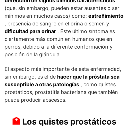
detección de signos clínicos característicos
(que, sin embargo, pueden estar ausentes o ser
mínimos en muchos casos) como:
estreñimiento
, presencia de sangre en el orina o semen y
dificultad para orinar
. Este último síntoma es
ciertamente más común en humanos que en
perros, debido a la diferente conformación y
posición de la glándula.
El aspecto más importante de esta enfermedad,
sin embargo, es el de
hacer que la próstata sea
susceptible a otras patologías
, como quistes
prostáticos, prostatitis bacteriana que también
puede producir abscesos.
Los quistes prostáticos