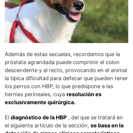
Además de estas secuelas, recordamos que la
próstata agrandada puede comprimir el colon
descendente y el recto, provocando en el animal
la típica dificultad para defecar que pueden tener
los perros con HBP, lo que predispone a las
hernias perineales, cuya
resolución es
exclusivamente quirúrgica.
El
diagnóstico de la HBP
, del que se tratará en
el siguiente artículo de la sección,
se basa en la