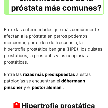
próstata más comunes?
Entre las enfermedades que más comúnmente
afectan a la próstata en perros podemos
mencionar, por orden de frecuencia, la
hipertrofia prostática benigna (HPB), los quistes
prostáticos, la prostatitis y las neoplasias
prostáticas.
Entre las
razas más predispuestas
a estas
patologías se encuentran el
dóbermann
pinscher
y el
pastor alemán
.
Hipertrofia prostática