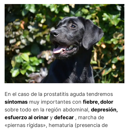
En el caso de la prostatitis aguda tendremos
síntomas
muy importantes con
fiebre, dolor
sobre todo en la región abdominal,
depresión,
esfuerzo al orinar
y
defecar
, marcha de
«piernas rígidas», hematuria (presencia de