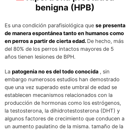
benigna (HPB)
Es una condición parafisiológica que
se presenta
de manera espontánea tanto en humanos como
en perros a partir de cierta edad.
De hecho, más
del 80% de los perros intactos mayores de 5
años tienen lesiones de BPH.
La
patogenia no es del todo conocida
, sin
embargo numerosos estudios han demostrado
que una vez superado este umbral de edad se
establecen mecanismos relacionados con la
producción de hormonas como los estrógenos,
la testosterona, la dihidrotestosterona (DHT) y
algunos factores de crecimiento que conducen a
un aumento paulatino de la misma. tamaño de la