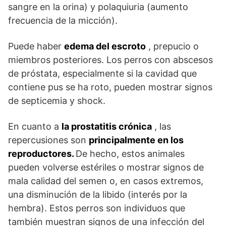
sangre en la orina) y polaquiuria (aumento
frecuencia de la micción).
Puede haber
edema del escroto
, prepucio o
miembros posteriores. Los perros con abscesos
de próstata, especialmente si la cavidad que
contiene pus se ha roto, pueden mostrar signos
de septicemia y shock.
En cuanto a
la prostatitis crónica
, las
repercusiones son
principalmente en los
reproductores.
De hecho, estos animales
pueden volverse estériles o mostrar signos de
mala calidad del semen o, en casos extremos,
una disminución de la libido (interés por la
hembra). Estos perros son individuos que
también muestran signos de una infección del