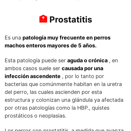
Prostatitis
Es una
patología muy frecuente en perros
machos enteros mayores de 5 años.
Esta patología puede ser
aguda o crónica
, en
ambos casos suele ser
causada por una
infección ascendente
, por lo tanto por
bacterias que comúnmente habitan en la uretra
del perro, las cuales ascienden por esta
estructura y colonizan una glándula ya afectada
por otras patologías como la HBP., quistes
prostáticos o neoplasias.
Los perros con prostatitis, a medida que avanza