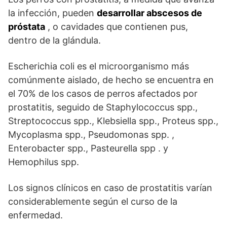
la infección, pueden
desarrollar abscesos de
próstata
, o cavidades que contienen pus,
dentro de la glándula.
Escherichia coli es el microorganismo más
comúnmente aislado, de hecho se encuentra en
el 70% de los casos de perros afectados por
prostatitis, seguido de Staphylococcus spp.,
Streptococcus spp., Klebsiella spp., Proteus spp.,
Mycoplasma spp., Pseudomonas spp. ,
Enterobacter spp., Pasteurella spp . y
Hemophilus spp.
Los signos clínicos en caso de prostatitis varían
considerablemente según el curso de la
enfermedad.