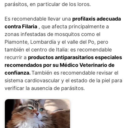
parásitos, en particular de los loros.
Es recomendable llevar una
profilaxis adecuada
contra Filaria
, que afecta principalmente a
zonas infestadas de mosquitos como el
Piamonte, Lombardía y el valle del Po, pero
también el centro de Italia: es recomendable
recurrir a
productos antiparasitarios especiales
recomendados por su Médico Veterinario de
confianza.
También es recomendable revisar el
sistema cardiovascular y el estado de la piel para
verificar la ausencia de parásitos.