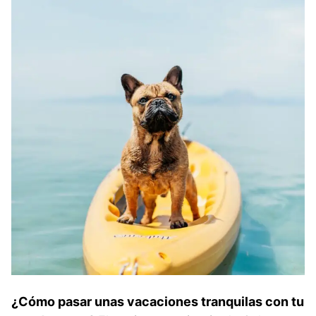
¿Cómo pasar unas vacaciones tranquilas con tu