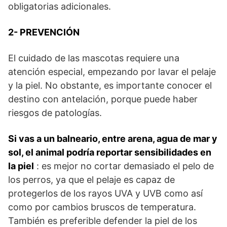
obligatorias adicionales.
2- PREVENCIÓN
El cuidado de las mascotas requiere una
atención especial, empezando por lavar el pelaje
y la piel. No obstante, es importante conocer el
destino con antelación, porque puede haber
riesgos de patologías.
Si vas a un balneario, entre arena, agua de mar y
sol, el animal podría reportar sensibilidades en
la piel
: es mejor no cortar demasiado el pelo de
los perros, ya que el pelaje es capaz de
protegerlos de los rayos UVA y UVB como así
como por cambios bruscos de temperatura.
También es preferible defender la piel de los