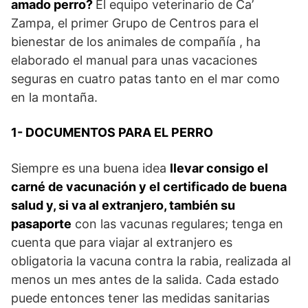
amado perro?
El equipo veterinario de Ca’
Zampa, el primer Grupo de Centros para el
bienestar de los animales de compañía , ha
elaborado el manual para unas vacaciones
seguras en cuatro patas tanto en el mar como
en la montaña.
1- DOCUMENTOS PARA EL PERRO
Siempre es una buena idea
llevar consigo el
carné de vacunación y el certificado de buena
salud y, si va al extranjero, también su
pasaporte
con las vacunas regulares; tenga en
cuenta que para viajar al extranjero es
obligatoria la vacuna contra la rabia, realizada al
menos un mes antes de la salida. Cada estado
puede entonces tener las medidas sanitarias