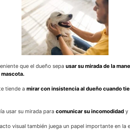
veniente que el dueño sepa
usar su mirada de la mane
 mascota.
e tiende a
mirar con insistencia al dueño cuando ti
ía usar su mirada para
comunicar su incomodidad
y
acto visual también juega un papel importante en la 