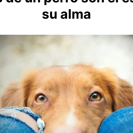
su alma