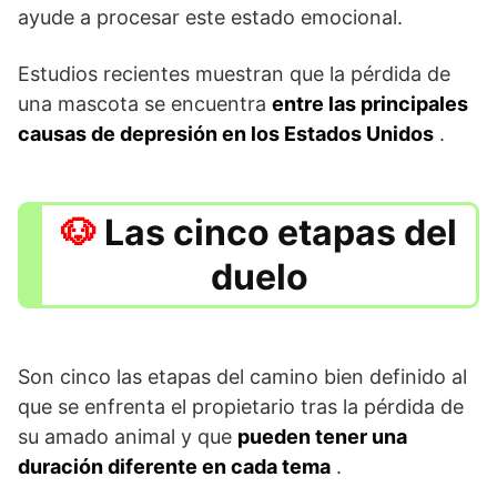
ayude a procesar este estado emocional.
Estudios recientes muestran que la pérdida de
una mascota se encuentra
entre las principales
causas de depresión en los Estados Unidos
.
Las cinco etapas del
duelo
Son cinco las etapas del camino bien definido al
que se enfrenta el propietario tras la pérdida de
su amado animal y que
pueden tener una
duración diferente en cada tema
.