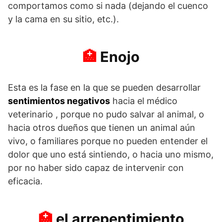
comportamos como si nada (dejando el cuenco
y la cama en su sitio, etc.).
Enojo
Esta es la fase en la que se pueden desarrollar
sentimientos negativos
hacia el médico
veterinario , porque no pudo salvar al animal, o
hacia otros dueños que tienen un animal aún
vivo, o familiares porque no pueden entender el
dolor que uno está sintiendo, o hacia uno mismo,
por no haber sido capaz de intervenir con
eficacia.
el arrepentimiento