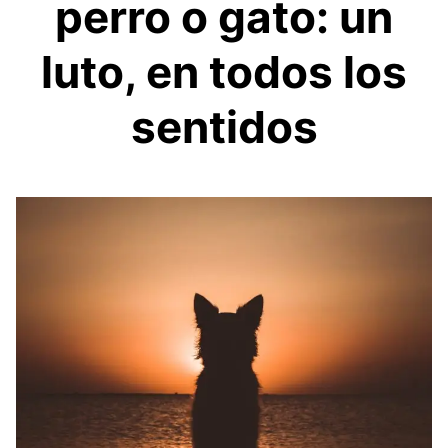
perro o gato: un
luto, en todos los
sentidos