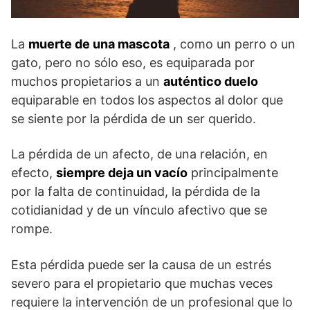
La
muerte de una mascota
, como un perro o un
gato, pero no sólo eso, es equiparada por
muchos propietarios a un
auténtico duelo
equiparable en todos los aspectos al dolor que
se siente por la pérdida de un ser querido.
La pérdida de un afecto, de una relación, en
efecto,
siempre deja un vacío
principalmente
por la falta de continuidad, la pérdida de la
cotidianidad y de un vínculo afectivo que se
rompe.
Esta pérdida puede ser la causa de un estrés
severo para el propietario que muchas veces
requiere la intervención de un profesional que lo