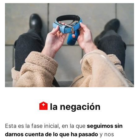
la negación
Esta es la fase inicial, en la que
seguimos sin
darnos cuenta de lo que ha pasado
y nos