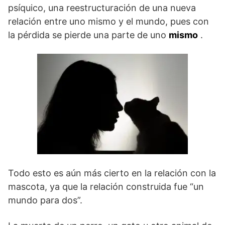
psíquico, una reestructuración de una nueva
relación entre uno mismo y el mundo, pues con
la pérdida se pierde una parte de uno
mismo
.
Todo esto es aún más cierto en la relación con la
mascota, ya que la relación construida fue “un
mundo para dos”.