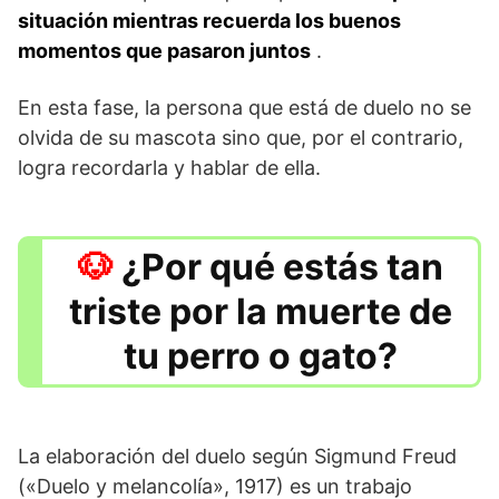
situación mientras recuerda los buenos
momentos que pasaron juntos
.
En esta fase, la persona que está de duelo no se
olvida de su mascota sino que, por el contrario,
logra recordarla y hablar de ella.
¿Por qué estás tan
triste por la muerte de
tu perro o gato?
La elaboración del duelo según Sigmund Freud
(«Duelo y melancolía», 1917) es un trabajo