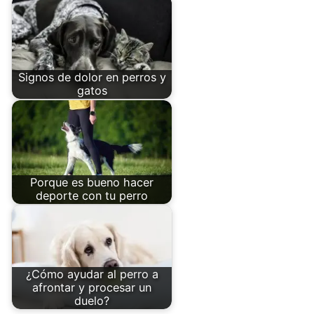
Signos de dolor en perros y
gatos
Porque es bueno hacer
deporte con tu perro
¿Cómo ayudar al perro a
afrontar y procesar un
duelo?