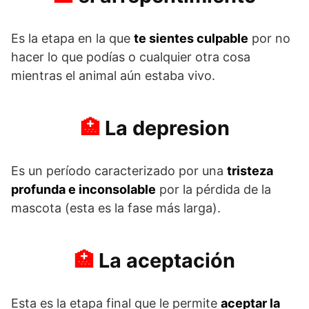
Es la etapa en la que
te sientes culpable
por no
hacer lo que podías o cualquier otra cosa
mientras el animal aún estaba vivo.
La depresion
Es un período caracterizado por una
tristeza
profunda e inconsolable
por la pérdida de la
mascota (esta es la fase más larga).
La aceptación
Esta es la etapa final que le permite
aceptar la