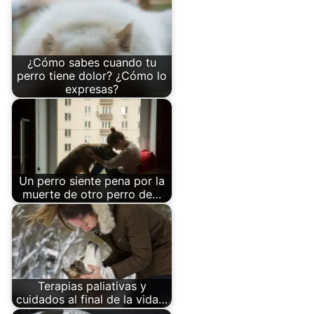
¿Cómo sabes cuando tu
perro tiene dolor? ¿Cómo lo
expresas?
Un perro siente pena por la
muerte de otro perro de…
Terapias paliativas y
cuidados al final de la vida…