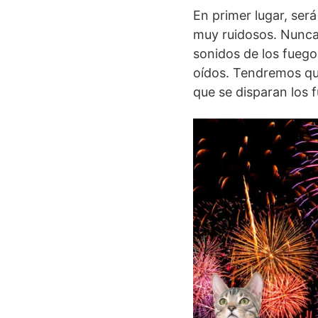
En primer lugar, se
muy ruidosos. Nunca 
sonidos de los fuego
oídos. Tendremos qu
que se disparan los f