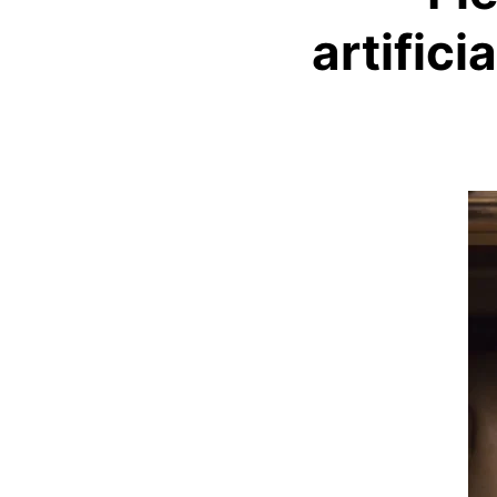
artific