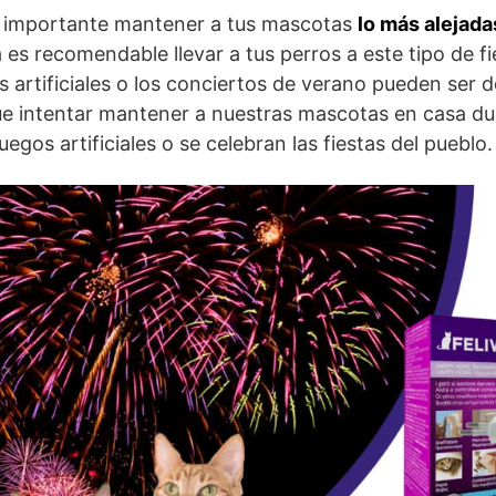
rá importante mantener a tus mascotas
lo más alejada
es recomendable llevar a tus perros a este tipo de fi
s artificiales o los conciertos de verano pueden ser 
e intentar mantener a nuestras mascotas en casa dur
uegos artificiales o se celebran las fiestas del pueblo.