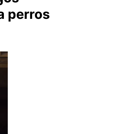
a perros