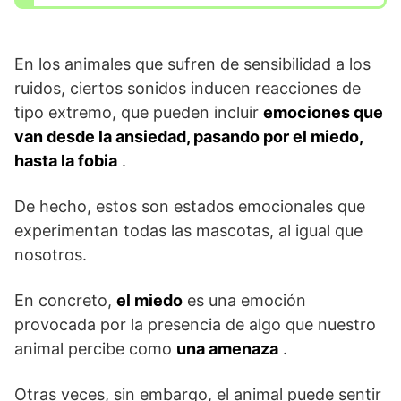
En los animales que sufren de sensibilidad a los
ruidos, ciertos sonidos inducen reacciones de
tipo extremo, que pueden incluir
emociones que
van desde la ansiedad, pasando por el miedo,
hasta la fobia
.
De hecho, estos son estados emocionales que
experimentan todas las mascotas, al igual que
nosotros.
En concreto,
el miedo
es una emoción
provocada por la presencia de algo que nuestro
animal percibe como
una
amenaza
.
Otras veces, sin embargo, el animal puede sentir