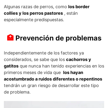
Algunas razas de perros, como
los border
collies y los perros pastores
, están
especialmente predispuestas.
Prevención de problemas
Independientemente de los factores ya
considerados, se sabe que los
cachorros y
gatitos
que nunca han tenido experiencias en los
primeros meses de vida que
los hayan
acostumbrado a ruidos diferentes o repentinos
tendrán un gran riesgo de desarrollar este tipo
de problema.