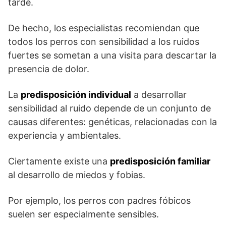
tarde.
De hecho, los especialistas recomiendan que
todos los perros con sensibilidad a los ruidos
fuertes se sometan a una visita para descartar la
presencia de dolor.
La
predisposición individual
a desarrollar
sensibilidad al ruido depende de un conjunto de
causas diferentes: genéticas, relacionadas con la
experiencia y ambientales.
Ciertamente existe una
predisposición familiar
al desarrollo de miedos y fobias.
Por ejemplo, los perros con padres fóbicos
suelen ser especialmente sensibles.