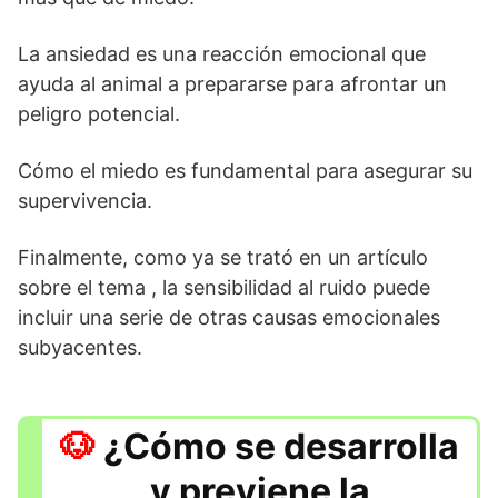
La ansiedad es una reacción emocional que
ayuda al animal a prepararse para afrontar un
peligro potencial.
Cómo el miedo es fundamental para asegurar su
supervivencia.
Finalmente, como ya se trató en un artículo
sobre el tema , la sensibilidad al ruido puede
incluir una serie de otras causas emocionales
subyacentes.
¿Cómo se desarrolla
y previene la