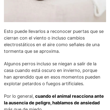
Esto puede llevarlos a reconocer puertas que se
cierran con el viento o incluso cambios
electrostáticos en el aire como señales de una
tormenta que se aproxima.
Algunos perros incluso se niegan a salir de la
casa cuando está oscuro en invierno, porque
han aprendido que en esos momentos pueden
explotar petardos o fuegos artificiales.
Por lo general,
cuando el animal reacciona ante
la ausencia de peligro, hablamos de ansiedad
más que de miedo.