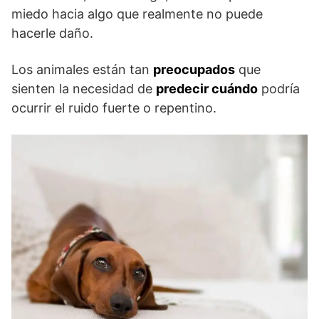
miedo hacia algo que realmente no puede
hacerle daño.
Los animales están tan
preocupados
que
sienten la necesidad de
predecir cuándo
podría
ocurrir el ruido fuerte o repentino.