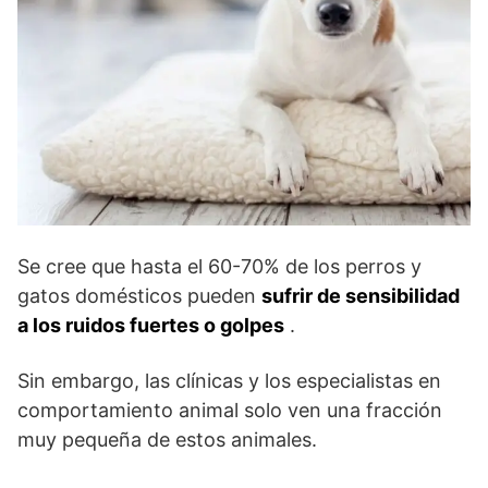
Se cree que hasta el 60-70% de los perros y
gatos domésticos pueden
sufrir de sensibilidad
a los ruidos fuertes o golpes
.
Sin embargo, las clínicas y los especialistas en
comportamiento animal solo ven una fracción
muy pequeña de estos animales.