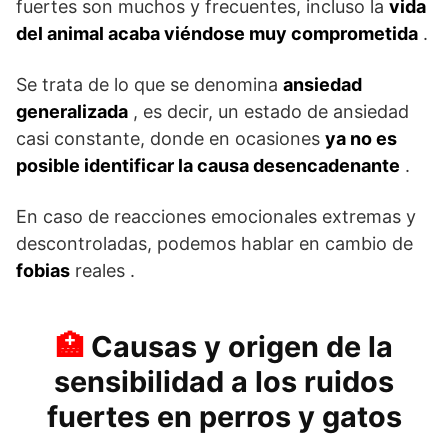
fuertes son muchos y frecuentes, incluso la
vida
del animal acaba viéndose muy comprometida
.
Se trata de lo que se denomina
ansiedad
generalizada
, es decir, un estado de ansiedad
casi constante, donde en ocasiones
ya no es
posible identificar la causa desencadenante
.
En caso de reacciones emocionales extremas y
descontroladas, podemos hablar en cambio de
fobias
reales .
Causas y origen de la
sensibilidad a los ruidos
fuertes en perros y gatos