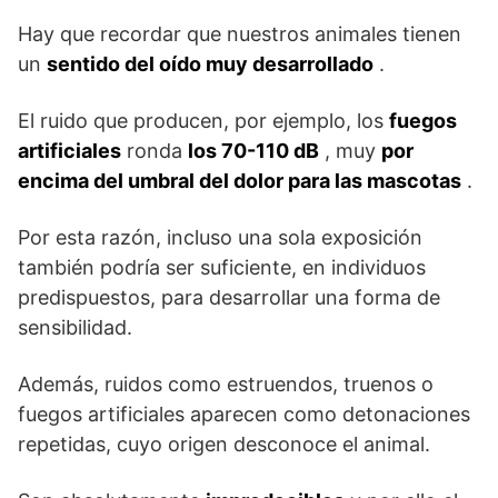
Hay que recordar que nuestros animales tienen
un
sentido del oído muy desarrollado
.
El ruido que producen, por ejemplo, los
fuegos
artificiales
ronda
los 70-110 dB
, muy
por
encima del umbral del dolor para las mascotas
.
Por esta razón, incluso una sola exposición
también podría ser suficiente, en individuos
predispuestos, para desarrollar una forma de
sensibilidad.
Además, ruidos como estruendos, truenos o
fuegos artificiales aparecen como detonaciones
repetidas, cuyo origen desconoce el animal.