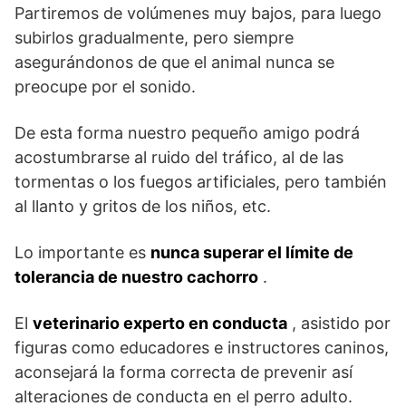
Partiremos de volúmenes muy bajos, para luego
subirlos gradualmente, pero siempre
asegurándonos de que el animal nunca se
preocupe por el sonido.
De esta forma nuestro pequeño amigo podrá
acostumbrarse al ruido del tráfico, al de las
tormentas o los fuegos artificiales, pero también
al llanto y gritos de los niños, etc.
Lo importante es
nunca superar el límite de
tolerancia de nuestro cachorro
.
El
veterinario experto en conducta
, asistido por
figuras como educadores e instructores caninos,
aconsejará la forma correcta de prevenir así
alteraciones de conducta en el perro adulto.