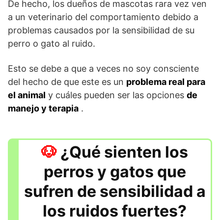
De hecho, los dueños de mascotas rara vez ven
a un veterinario del comportamiento debido a
problemas causados ​​por la sensibilidad de su
perro o gato al ruido.
Esto se debe a que a veces no soy consciente
del hecho de que este es un
problema real para
el animal
y cuáles pueden ser las opciones
de
manejo y terapia
.
¿Qué sienten los
perros y gatos que
sufren de sensibilidad a
los ruidos fuertes?