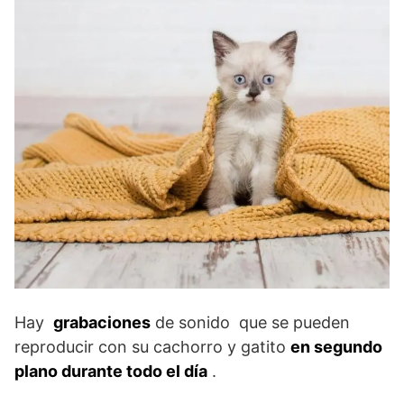
Hay
grabaciones
de sonido que se pueden
reproducir con su cachorro y gatito
en segundo
plano durante todo el día
.