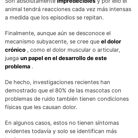
Son absolutamente
impredecibles
y por ello el
animal tendrá reacciones cada vez más intensas
a medida que los episodios se repitan.
Finalmente, aunque aún se desconoce el
mecanismo subyacente, se cree que
el dolor
crónico
, como el dolor muscular o articular,
juega
un papel en el desarrollo de este
problema
.
De hecho, investigaciones recientes han
demostrado que el 80% de las mascotas con
problemas de ruido también tienen condiciones
físicas que les causan dolor.
En algunos casos, estos no tienen síntomas
evidentes todavía y solo se identifican más