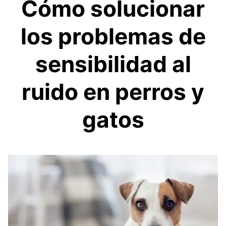
Cómo solucionar
los problemas de
sensibilidad al
ruido en perros y
gatos