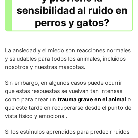
sensibilidad al ruido en
perros y gatos?
La ansiedad y el miedo son reacciones normales
y saludables para todos los animales, incluidos
nosotros y nuestras mascotas.
Sin embargo, en algunos casos puede ocurrir
que estas respuestas se vuelvan tan intensas
como para crear un
trauma grave en el animal
o
que este tarde en recuperarse desde el punto de
vista físico y emocional.
Si los estímulos aprendidos para predecir ruidos