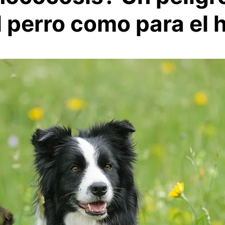
l perro como para el