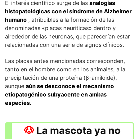
El interés científico surge de las
analogías
histopatológicas con el síndrome de Alzheimer
humano
, atribuibles a la formación de las
denominadas «placas neuríticas» dentro y
alrededor de las neuronas, que parecerían estar
relacionadas con una serie de signos clínicos.
Las placas antes mencionadas corresponden,
tanto en el hombre como en los animales, a la
precipitación de una proteína (β-amiloide),
aunque
aún se desconoce el mecanismo
etiopatogénico subyacente en ambas
especies.
La mascota ya no