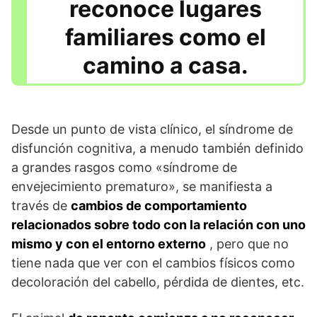
reconoce lugares
familiares como el
camino a casa.
Desde un punto de vista clínico, el síndrome de
disfunción cognitiva, a menudo también definido
a grandes rasgos como «síndrome de
envejecimiento prematuro», se manifiesta a
través de
cambios de comportamiento
relacionados sobre todo con la relación con uno
mismo y con el entorno externo
, pero que no
tiene nada que ver con el cambios físicos como
decoloración del cabello, pérdida de dientes, etc.