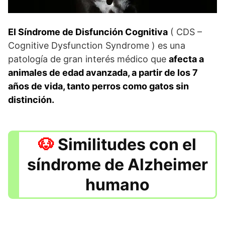
El Síndrome de Disfunción Cognitiva
( CDS –
Cognitive Dysfunction Syndrome ) es una
patología de gran interés médico que
afecta a
animales de edad avanzada, a partir de los 7
años de vida, tanto perros como gatos sin
distinción.
Similitudes con el
síndrome de Alzheimer
humano