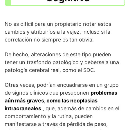
No es difícil para un propietario notar estos
cambios y atribuirlos a la vejez, incluso si la
correlación no siempre es tan obvia.
De hecho, alteraciones de este tipo pueden
tener un trasfondo patológico y deberse a una
patología cerebral real, como el SDC.
Otras veces, podrían encuadrarse en un grupo
de signos clínicos que presuponen
problemas
aún más graves, como las neoplasias
intracraneales
, que, además de cambios en el
comportamiento y la rutina, pueden
manifestarse a través de pérdida de peso,