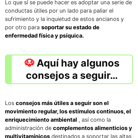
Lo que sí se puede hacer es adoptar una serie de
conductas útiles por un lado para paliar el
sufrimiento y la inquietud de estos ancianos y
por otro para
soportar su estado de
enfermedad física y psíquica.
Aquí hay algunos
consejos a seguir…
Los
consejos más útiles a seguir son el
movimiento regular, los estímulos continuos, el
enriquecimiento ambiental
, así como la
administración de
complementos alimenticios y
multivitamínicos
destinados a soportar las altas