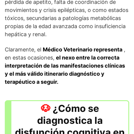
pérdida de apetito, falta de coordinación de
movimientos y crisis epilépticas, o como estados
tóxicos, secundarias a patologías metabólicas
propias de la edad avanzada como insuficiencia
hepática y renal.
Claramente, el
Médico Veterinario representa
,
en estas ocasiones,
el nexo entre la correcta
interpretación de las manifestaciones clínicas
y el más válido itinerario diagnóstico y
terapéutico a seguir.
¿Cómo se
diagnostica la
disfunción cognitiva en