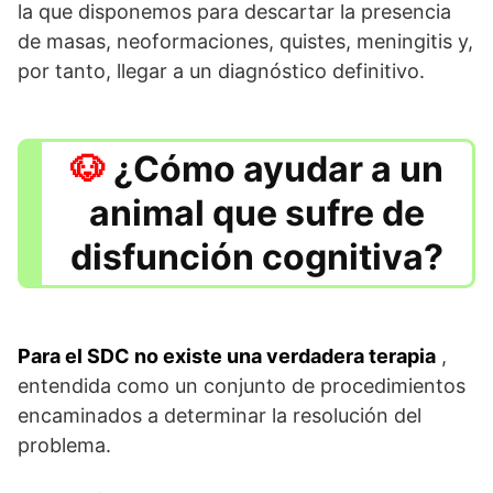
la que disponemos para descartar la presencia
de masas, neoformaciones, quistes, meningitis y,
por tanto, llegar a un diagnóstico definitivo.
¿Cómo ayudar a un
animal que sufre de
disfunción cognitiva?
Para el SDC no existe una verdadera terapia
,
entendida como un conjunto de procedimientos
encaminados a determinar la resolución del
problema.