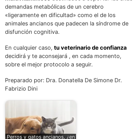
demandas metabólicas de un cerebro
«ligeramente en dificultad» como el de los
animales ancianos que padecen la síndrome de
disfunción cognitiva.
En cualquier caso,
tu veterinario de confianza
decidirá y te aconsejará , en cada momento,
sobre el mejor protocolo a seguir.
Preparado por: Dra. Donatella De Simone Dr.
Fabrizio Dini
Perros y gatos ancianos, ¿en