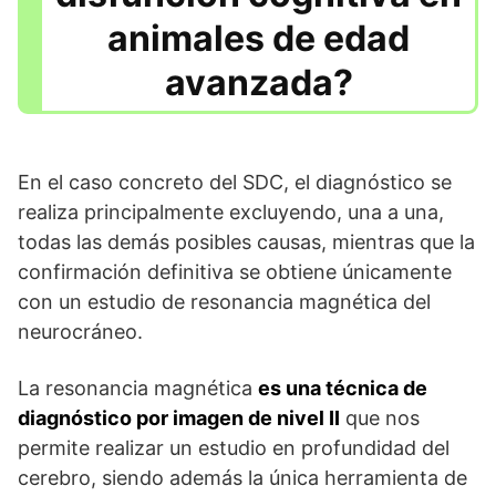
animales de edad
avanzada?
En el caso concreto del SDC, el diagnóstico se
realiza principalmente excluyendo, una a una,
todas las demás posibles causas, mientras que la
confirmación definitiva se obtiene únicamente
con un estudio de resonancia magnética del
neurocráneo.
La resonancia magnética
es una técnica de
diagnóstico por imagen de nivel II
que nos
permite realizar un estudio en profundidad del
cerebro, siendo además la única herramienta de