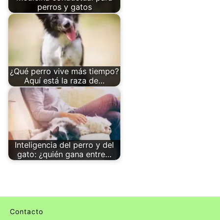
perros y gatos
¿Qué perro vive más tiempo?
Aquí está la raza de…
Inteligencia del perro y del
gato: ¿quién gana entre…
Contacto