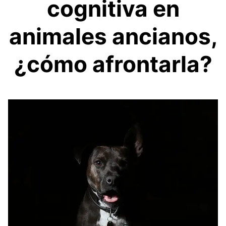
cognitiva en
animales ancianos,
¿cómo afrontarla?