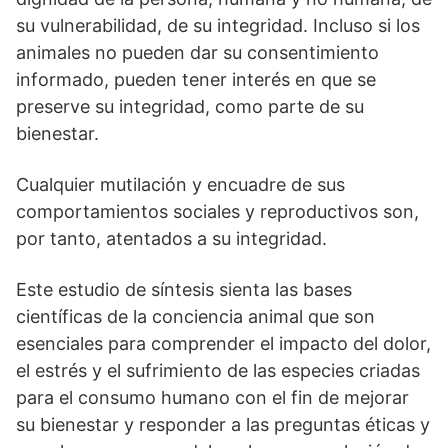
su vulnerabilidad, de su integridad. Incluso si los
animales no pueden dar su consentimiento
informado, pueden tener interés en que se
preserve su integridad, como parte de su
bienestar.
Cualquier mutilación y encuadre de sus
comportamientos sociales y reproductivos son,
por tanto, atentados a su integridad.
Este estudio de síntesis sienta las bases
científicas de la conciencia animal que son
esenciales para comprender el impacto del dolor,
el estrés y el sufrimiento de las especies criadas
para el consumo humano con el fin de mejorar
su bienestar y responder a las preguntas éticas y