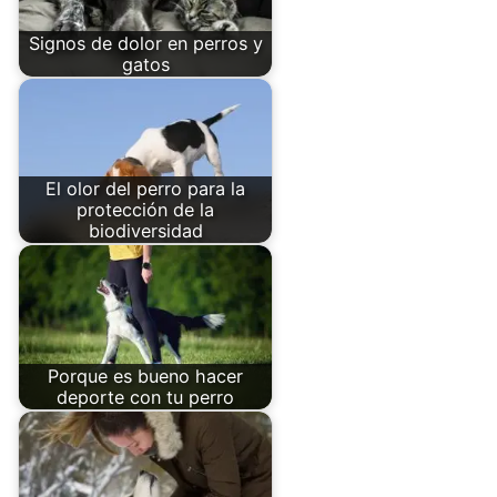
Signos de dolor en perros y
gatos
El olor del perro para la
protección de la
biodiversidad
Porque es bueno hacer
deporte con tu perro