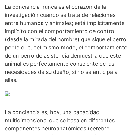
La conciencia nunca es el corazón de la
investigación cuando se trata de relaciones
entre humanos y animales; está implícitamente
implícito con el comportamiento de control
(desde la mirada del hombre) que sigue el perro;
por lo que, del mismo modo, el comportamiento
de un perro de asistencia demuestra que este
animal es perfectamente consciente de las
necesidades de su dueño, si no se anticipa a
ellas.
La conciencia es, hoy, una capacidad
multidimensional que se basa en diferentes
componentes neuroanatómicos (cerebro