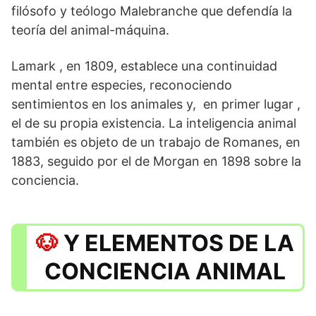
filósofo y teólogo Malebranche que defendía la
teoría del animal-máquina.
Lamark , en 1809, establece una continuidad
mental entre especies, reconociendo
sentimientos en los animales y, en primer lugar ,
el de su propia existencia. La inteligencia animal
también es objeto de un trabajo de Romanes, en
1883, seguido por el de Morgan en 1898 sobre la
conciencia.
Y ELEMENTOS DE LA
CONCIENCIA ANIMAL