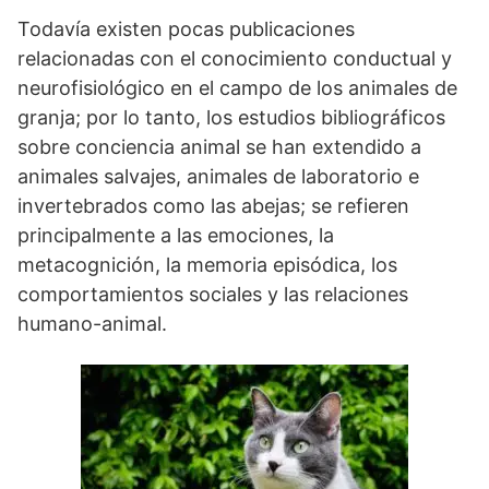
Todavía existen pocas publicaciones
relacionadas con el conocimiento conductual y
neurofisiológico en el campo de los animales de
granja; por lo tanto, los estudios bibliográficos
sobre conciencia animal se han extendido a
animales salvajes, animales de laboratorio e
invertebrados como las abejas; se refieren
principalmente a las emociones, la
metacognición, la memoria episódica, los
comportamientos sociales y las relaciones
humano-animal.