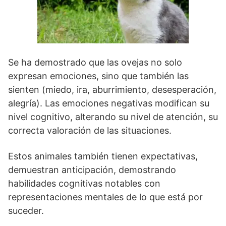
Se ha demostrado que las ovejas no solo
expresan emociones, sino que también las
sienten (miedo, ira, aburrimiento, desesperación,
alegría). Las emociones negativas modifican su
nivel cognitivo, alterando su nivel de atención, su
correcta valoración de las situaciones.
Estos animales también tienen expectativas,
demuestran anticipación, demostrando
habilidades cognitivas notables con
representaciones mentales de lo que está por
suceder.