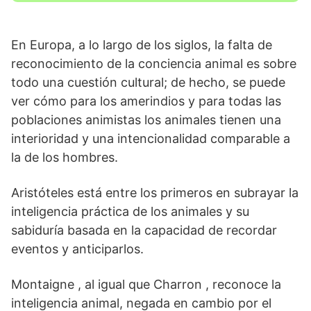
En Europa, a lo largo de los siglos, la falta de
reconocimiento de la conciencia animal es sobre
todo una cuestión cultural; de hecho, se puede
ver cómo para los amerindios y para todas las
poblaciones animistas los animales tienen una
interioridad y una intencionalidad comparable a
la de los hombres.
Aristóteles está entre los primeros en subrayar la
inteligencia práctica de los animales y su
sabiduría basada en la capacidad de recordar
eventos y anticiparlos.
Montaigne , al igual que Charron , reconoce la
inteligencia animal, negada en cambio por el