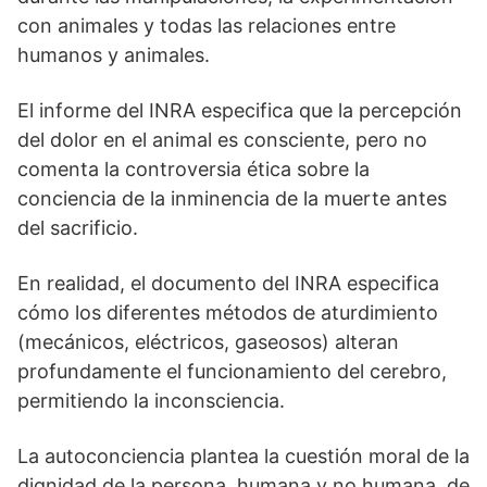
con animales y todas las relaciones entre
humanos y animales.
El informe del INRA especifica que la percepción
del dolor en el animal es consciente, pero no
comenta la controversia ética sobre la
conciencia de la inminencia de la muerte antes
del sacrificio.
En realidad, el documento del INRA especifica
cómo los diferentes métodos de aturdimiento
(mecánicos, eléctricos, gaseosos) alteran
profundamente el funcionamiento del cerebro,
permitiendo la inconsciencia.
La autoconciencia plantea la cuestión moral de la
dignidad de la persona, humana y no humana, de