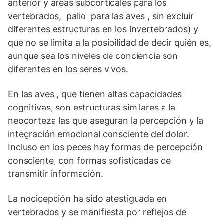
anterior y áreas subcorticales para los
vertebrados, palio para las aves , sin excluir
diferentes estructuras en los invertebrados) y
que no se limita a la posibilidad de decir quién es,
aunque sea los niveles de conciencia son
diferentes en los seres vivos.
En las aves , que tienen altas capacidades
cognitivas, son estructuras similares a la
neocorteza las que aseguran la percepción y la
integración emocional consciente del dolor.
Incluso en los peces hay formas de percepción
consciente, con formas sofisticadas de
transmitir información.
La nocicepción ha sido atestiguada en
vertebrados y se manifiesta por reflejos de