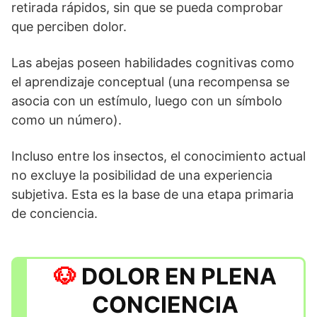
retirada rápidos, sin que se pueda comprobar
que perciben dolor.
Las abejas poseen habilidades cognitivas como
el aprendizaje conceptual (una recompensa se
asocia con un estímulo, luego con un símbolo
como un número).
Incluso entre los insectos, el conocimiento actual
no excluye la posibilidad de una experiencia
subjetiva. Esta es la base de una etapa primaria
de conciencia.
DOLOR EN PLENA
CONCIENCIA