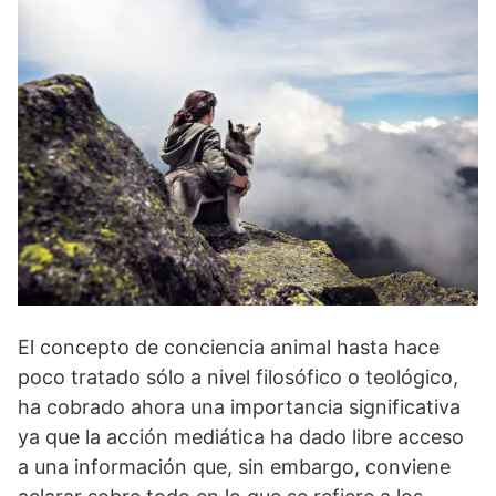
El concepto de conciencia animal hasta hace
poco tratado sólo a nivel filosófico o teológico,
ha cobrado ahora una importancia significativa
ya que la acción mediática ha dado libre acceso
a una información que, sin embargo, conviene