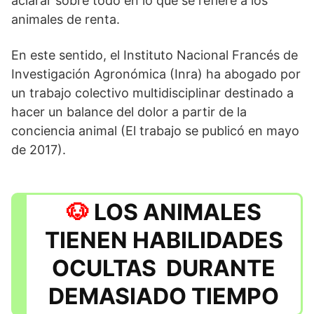
aclarar sobre todo en lo que se refiere a los
animales de renta.
En este sentido, el Instituto Nacional Francés de
Investigación Agronómica (Inra) ha abogado por
un trabajo colectivo multidisciplinar destinado a
hacer un balance del dolor a partir de la
conciencia animal (El trabajo se publicó en mayo
de 2017).
LOS ANIMALES
TIENEN HABILIDADES
OCULTAS DURANTE
DEMASIADO TIEMPO