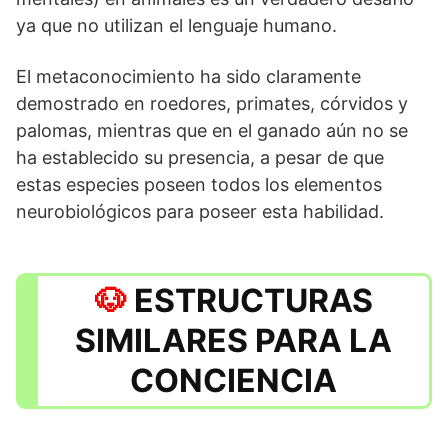
ya que no utilizan el lenguaje humano.
El metaconocimiento ha sido claramente
demostrado en roedores, primates, córvidos y
palomas, mientras que en el ganado aún no se
ha establecido su presencia, a pesar de que
estas especies poseen todos los elementos
neurobiológicos para poseer esta habilidad.
ESTRUCTURAS
SIMILARES PARA LA
CONCIENCIA