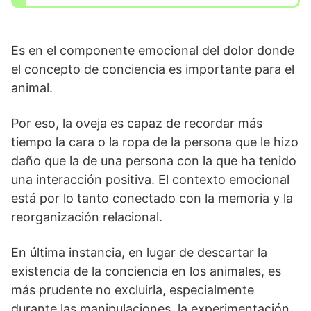
Es en el componente emocional del dolor donde
el concepto de conciencia es importante para el
animal.
Por eso, la oveja es capaz de recordar más
tiempo la cara o la ropa de la persona que le hizo
daño que la de una persona con la que ha tenido
una interacción positiva. El contexto emocional
está por lo tanto conectado con la memoria y la
reorganización relacional.
En última instancia, en lugar de descartar la
existencia de la conciencia en los animales, es
más prudente no excluirla, especialmente
durante las manipulaciones, la experimentación