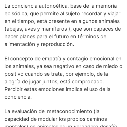
La conciencia autonoética, base de la memoria
episódica, que permite al sujeto recordar y viajar
en el tiempo, está presente en algunos animales
(abejas, aves y mamíferos ), que son capaces de
hacer planes para el futuro en términos de
alimentación y reproducción.
El concepto de empatía y contagio emocional en
los animales, ya sea negativo en caso de miedo o
positivo cuando se trata, por ejemplo, de la
alegría de jugar juntos, está comprobado.
Percibir estas emociones implica el uso de la
conciencia.
La evaluación del metaconocimiento (la
capacidad de modular los propios caminos
mentales) en animales es un verdadero desafío