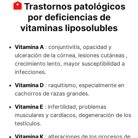
Trastornos patológicos
por deficiencias de
vitaminas liposolubles
Vitamina A
: conjuntivitis, opacidad y
ulceración de la córnea, lesiones cutáneas ,
crecimiento lento, mayor susceptibilidad a
infecciones.
Vitamina D
: raquitismo, especialmente en
cachorros de razas grandes.
Vitamina E
: infertilidad, problemas
musculares y cardíacos, degeneración de los
testículos.
Vitamina K
: alteraciones de los procesos de