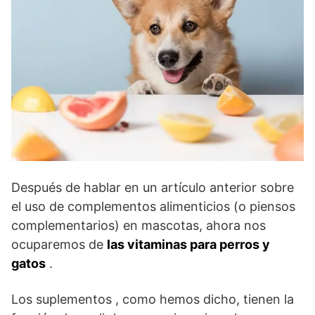
Después de hablar en un artículo anterior sobre
el uso de complementos alimenticios (o piensos
complementarios) en mascotas, ahora nos
ocuparemos de
las vitaminas para perros y
gatos
.
Los suplementos , como hemos dicho, tienen la