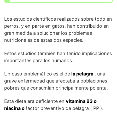
Los estudios científicos realizados sobre todo en
perros, y en parte en gatos, han contribuido en
gran medida a solucionar los problemas
nutricionales de estas dos especies.
Estos estudios también han tenido implicaciones
importantes para los humanos.
Un caso emblemático es el de
la pelagra
, una
grave enfermedad que afectaba a poblaciones
pobres que consumían principalmente polenta.
Esta dieta era deficiente en
vitamina B3 o
niacina o
factor preventivo de pelagra ( PP ).