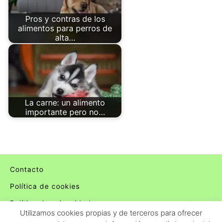
Pros y contras de los
alimentos para perros de
alta…
La carne: un alimento
importante pero no…
Contacto
Política de cookies
Política de privacidad
Utilizamos cookies propias y de terceros para ofrecer