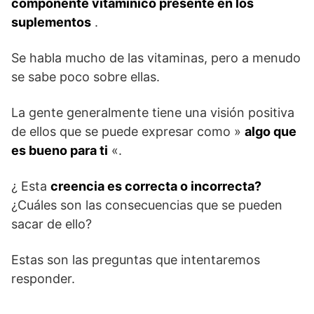
componente vitamínico presente en los
suplementos
.
Se habla mucho de las vitaminas, pero a menudo
se sabe poco sobre ellas.
La gente generalmente tiene una visión positiva
de ellos que se puede expresar como »
algo que
es bueno para ti
«.
¿ Esta
creencia es correcta o incorrecta?
¿Cuáles son las consecuencias que se pueden
sacar de ello?
Estas son las preguntas que intentaremos
responder.