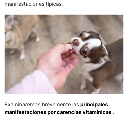
manifestaciones típicas.
Examinaremos brevemente las
principales
manifestaciones por carencias vitamínicas
.