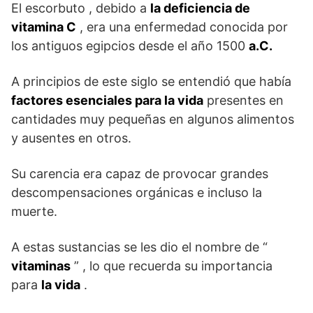
El escorbuto , debido a
la deficiencia de
vitamina C
, era una enfermedad conocida por
los antiguos egipcios desde el año 1500
a.C.
A principios de este siglo se entendió que había
factores esenciales para la vida
presentes en
cantidades muy pequeñas en algunos alimentos
y ausentes en otros.
Su carencia era capaz de provocar grandes
descompensaciones orgánicas e incluso la
muerte.
A estas sustancias se les dio el nombre de “
vitaminas
” , lo que recuerda su importancia
para
la vida
.