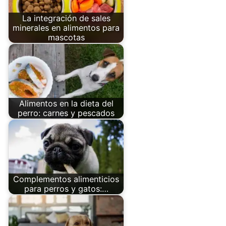
La integración de sales
minerales en alimentos para
mascotas
Alimentos en la dieta del
perro: carnes y pescados
Complementos alimenticios
para perros y gatos:…