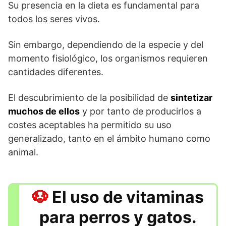
Su presencia en la dieta es fundamental para
todos los seres vivos.
Sin embargo, dependiendo de la especie y del
momento fisiológico, los organismos requieren
cantidades diferentes.
El descubrimiento de la posibilidad de
sintetizar
muchos de ellos
y por tanto de producirlos a
costes aceptables ha permitido su uso
generalizado, tanto en el ámbito humano como
animal.
El uso de vitaminas
para perros y gatos.