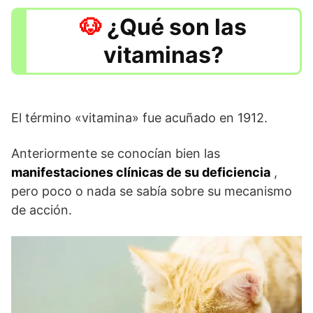
¿Qué son las
vitaminas?
El término «vitamina» fue acuñado en 1912.
Anteriormente se conocían bien las
manifestaciones clínicas de su deficiencia
,
pero poco o nada se sabía sobre su mecanismo
de acción.