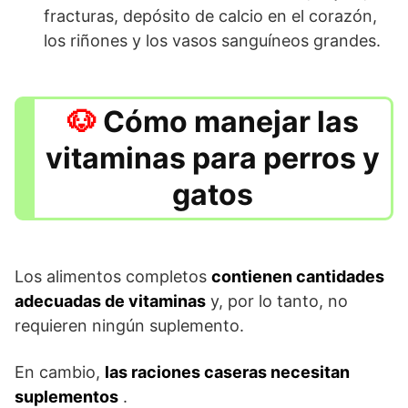
fracturas, depósito de calcio en el corazón,
los riñones y los vasos sanguíneos grandes.
Cómo manejar las
vitaminas para perros y
gatos
Los alimentos completos
contienen cantidades
adecuadas de vitaminas
y, por lo tanto, no
requieren ningún suplemento.
En cambio,
las raciones caseras necesitan
suplementos
.