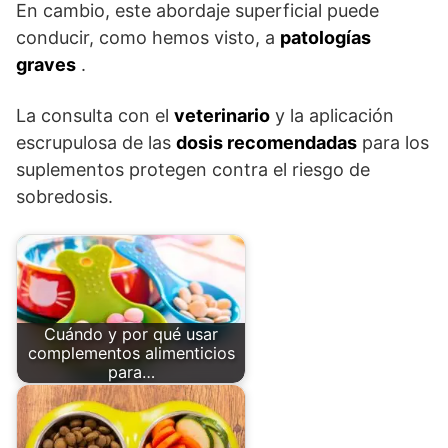
En cambio, este abordaje superficial puede
conducir, como hemos visto, a
patologías
graves
.
La consulta con el
veterinario
y la aplicación
escrupulosa de las
dosis recomendadas
para los
suplementos protegen contra el riesgo de
sobredosis.
Cuándo y por qué usar
complementos alimenticios
para…