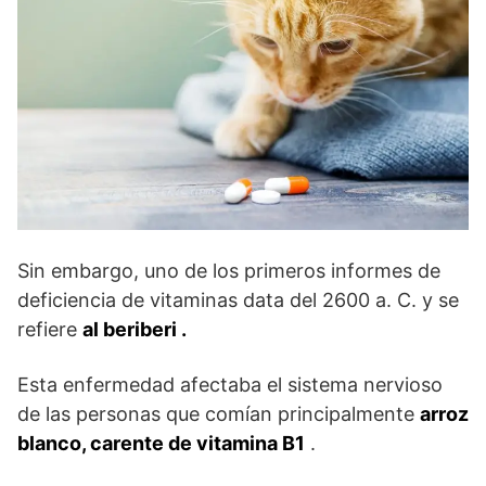
Sin embargo, uno de los primeros informes de
deficiencia de vitaminas data del 2600 a. C. y se
refiere
al beriberi
.
Esta enfermedad afectaba el sistema nervioso
de las personas que comían principalmente
arroz
blanco, carente de vitamina B1
.