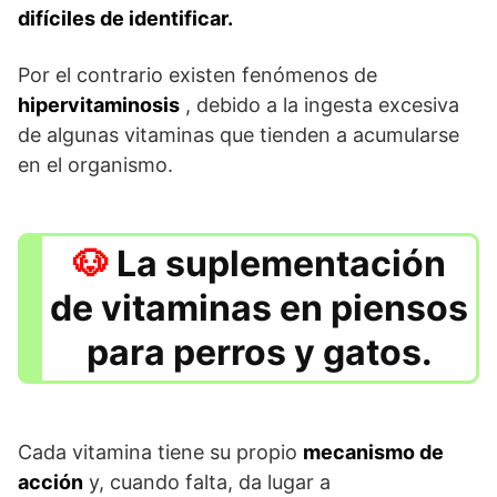
difíciles de identificar.
Por el contrario existen fenómenos de
hipervitaminosis
, debido a la ingesta excesiva
de algunas vitaminas que tienden a acumularse
en el organismo.
La suplementación
de vitaminas en piensos
para perros y gatos.
Cada vitamina tiene su propio
mecanismo de
acción
y, cuando falta, da lugar a