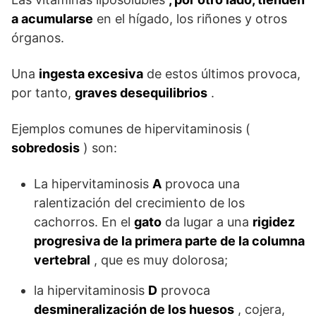
a acumularse
en el hígado, los riñones y otros
órganos.
Una
ingesta excesiva
de estos últimos provoca,
por tanto,
graves desequilibrios
.
Ejemplos comunes de hipervitaminosis (
sobredosis
) son:
La hipervitaminosis
A
provoca una
ralentización del crecimiento de los
cachorros. En el
gato
da lugar a una
rigidez
progresiva de la primera parte de la columna
vertebral
, que es muy dolorosa;
la hipervitaminosis
D
provoca
desmineralización de los huesos
, cojera,