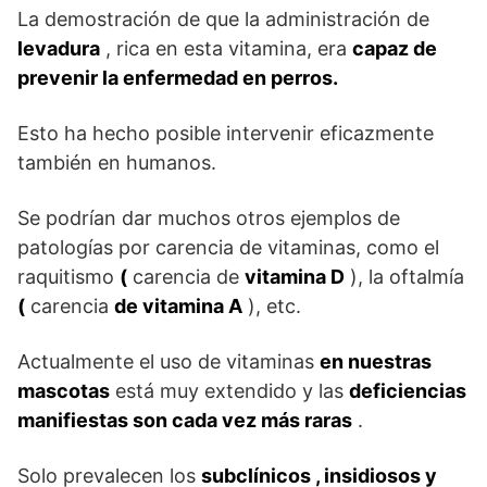
La demostración de que la administración de
levadura
, rica en esta vitamina, era
capaz de
prevenir la enfermedad en perros.
Esto ha hecho posible intervenir eficazmente
también en humanos.
Se podrían dar muchos otros ejemplos de
patologías por carencia de vitaminas, como el
raquitismo
(
carencia de
vitamina D
), la oftalmía
(
carencia
de vitamina A
), etc.
Actualmente el uso de vitaminas
en nuestras
mascotas
está muy extendido y las
deficiencias
manifiestas son cada vez más raras
.
Solo prevalecen los
subclínicos , insidiosos y