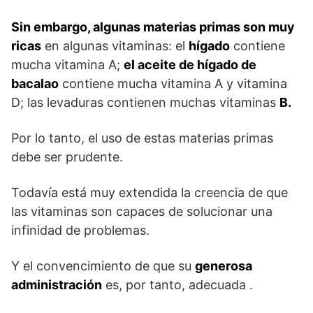
Sin embargo, algunas materias primas son muy
ricas
en algunas vitaminas: el
hígado
contiene
mucha vitamina A;
el aceite de hígado de
bacalao
contiene mucha vitamina A y vitamina
D; las levaduras contienen muchas vitaminas
B.
Por lo tanto, el uso de estas materias primas
debe ser prudente.
Todavía está muy extendida la creencia de que
las vitaminas son capaces de solucionar una
infinidad de problemas.
Y el convencimiento de que su
generosa
administración
es, por tanto, adecuada .