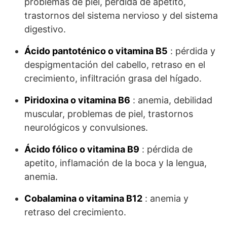
problemas de piel, pérdida de apetito,
trastornos del sistema nervioso y del sistema
digestivo.
Ácido pantoténico o vitamina B5
: pérdida y
despigmentación del cabello, retraso en el
crecimiento, infiltración grasa del hígado.
Piridoxina o vitamina B6
: anemia, debilidad
muscular, problemas de piel, trastornos
neurológicos y convulsiones.
Ácido fólico o vitamina B9
: pérdida de
apetito, inflamación de la boca y la lengua,
anemia.
Cobalamina o vitamina B12
: anemia y
retraso del crecimiento.