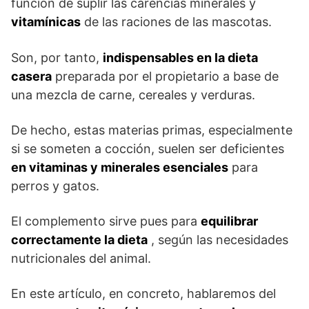
función de suplir las carencias minerales y
vitamínicas
de las raciones de las mascotas.
Son, por tanto,
indispensables en la dieta
casera
preparada por el propietario a base de
una mezcla de carne, cereales y verduras.
De hecho, estas materias primas, especialmente
si se someten a cocción, suelen ser deficientes
en vitaminas y minerales esenciales
para
perros y gatos.
El complemento sirve pues para
equilibrar
correctamente la dieta
, según las necesidades
nutricionales del animal.
En este artículo, en concreto, hablaremos del