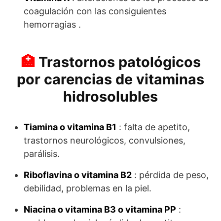
coagulación con las consiguientes
hemorragias .
Trastornos patológicos
por carencias de vitaminas
hidrosolubles
Tiamina o vitamina B1
: falta de apetito,
trastornos neurológicos, convulsiones,
parálisis.
Riboflavina o vitamina B2
: pérdida de peso,
debilidad, problemas en la piel.
Niacina o vitamina B3 o vitamina PP
: