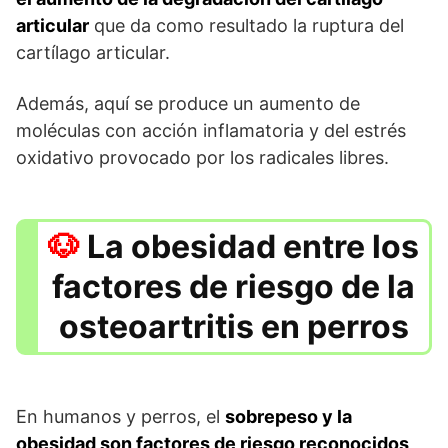
articular
que da como resultado la ruptura del
cartílago articular.
Además, aquí se produce un aumento de
moléculas con acción inflamatoria y del estrés
oxidativo provocado por los radicales libres.
La obesidad entre los
factores de riesgo de la
osteoartritis en perros
En humanos y perros, el
sobrepeso y la
obesidad son factores de riesgo reconocidos