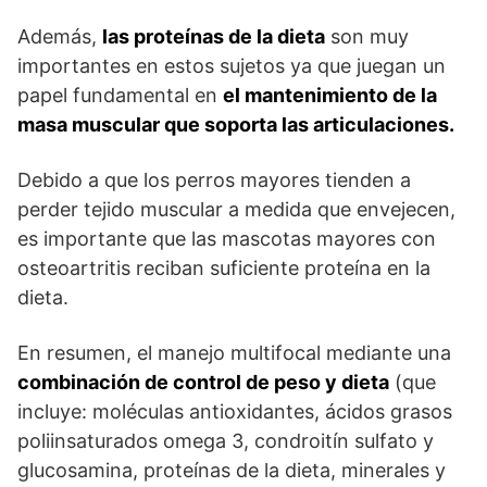
Además,
las proteínas de la dieta
son muy
importantes en estos sujetos ya que juegan un
papel fundamental en
el mantenimiento de la
masa muscular que soporta las articulaciones.
Debido a que los perros mayores tienden a
perder tejido muscular a medida que envejecen,
es importante que las mascotas mayores con
osteoartritis reciban suficiente proteína en la
dieta.
En resumen, el manejo multifocal mediante una
combinación de control de peso y dieta
(que
incluye: moléculas antioxidantes, ácidos grasos
poliinsaturados omega 3, condroitín sulfato y
glucosamina, proteínas de la dieta, minerales y