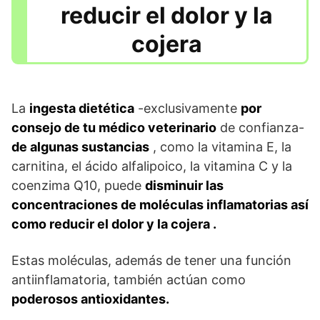
reducir el dolor y la
cojera
La
ingesta dietética
-exclusivamente
por
consejo de tu médico veterinario
de confianza-
de algunas sustancias
, como la vitamina E, la
carnitina, el ácido alfalipoico, la vitamina C y la
coenzima Q10, puede
disminuir las
concentraciones de moléculas inflamatorias así
como reducir el dolor y la cojera .
Estas moléculas, además de tener una función
antiinflamatoria, también actúan como
poderosos antioxidantes.