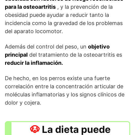
para la osteoartritis
, y la prevención de la
obesidad puede ayudar a reducir tanto la
incidencia como la gravedad de los problemas
del aparato locomotor.
Además del control del peso, un
objetivo
principal
del tratamiento de la osteoartritis es
reducir la inflamación.
De hecho, en los perros existe una fuerte
correlación entre la concentración articular de
moléculas inflamatorias y los signos clínicos de
dolor y cojera.
La dieta puede