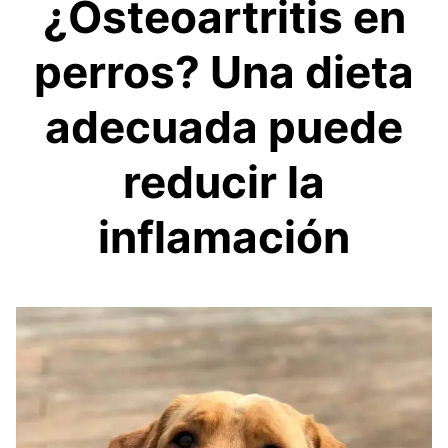
¿Osteoartritis en
perros? Una dieta
adecuada puede
reducir la
inflamación