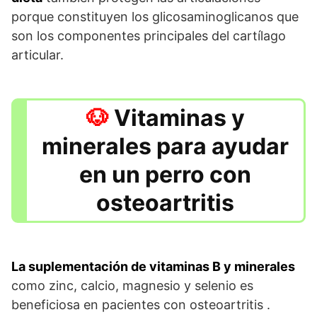
porque constituyen los glicosaminoglicanos que
son los componentes principales del cartílago
articular.
Vitaminas y
minerales para ayudar
en un perro con
osteoartritis
La suplementación de vitaminas B y minerales
como zinc, calcio, magnesio y selenio es
beneficiosa en pacientes con osteoartritis .