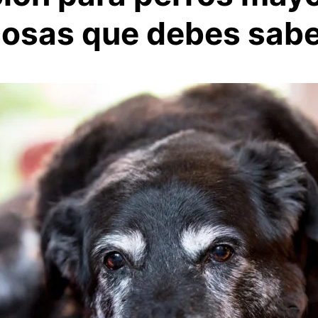
osas que debes sab