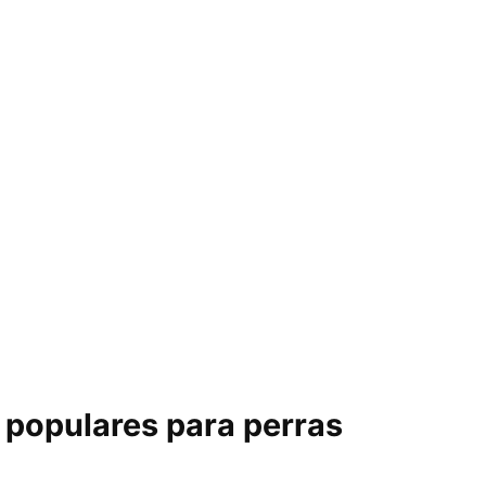
populares para perras