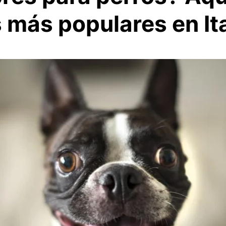
s más populares en Ita