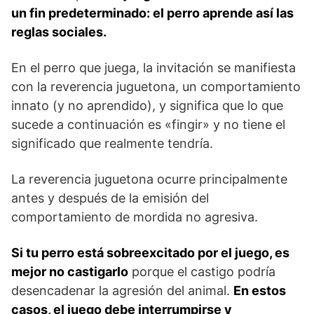
un fin predeterminado: el perro aprende así las
reglas sociales.
En el perro que juega, la invitación se manifiesta
con la reverencia juguetona, un comportamiento
innato (y no aprendido), y significa que lo que
sucede a continuación es «fingir» y no tiene el
significado que realmente tendría.
La reverencia juguetona ocurre principalmente
antes y después de la emisión del
comportamiento de mordida no agresiva.
Si tu perro está sobreexcitado por el juego, es
mejor no castigarlo
porque el castigo podría
desencadenar la agresión del animal.
En estos
casos, el juego debe interrumpirse y