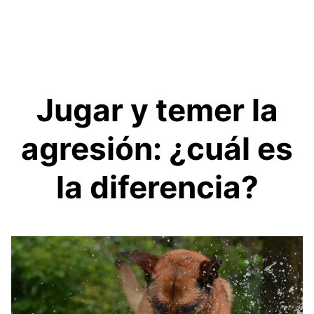
Jugar y temer la
agresión: ¿cuál es
la diferencia?