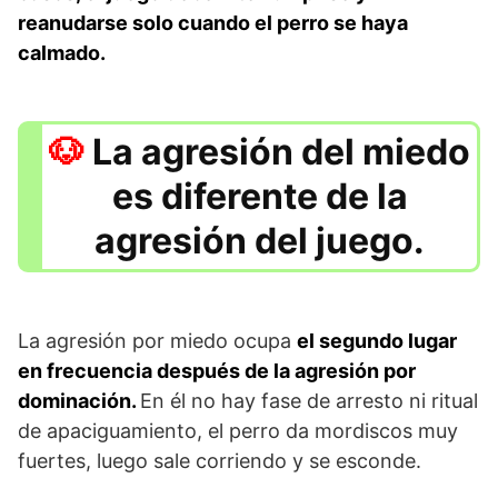
reanudarse solo cuando el perro se haya
calmado.
La agresión del miedo
es diferente de la
agresión del juego.
La agresión por miedo ocupa
el segundo lugar
en frecuencia después de la agresión por
dominación.
En él no hay fase de arresto ni ritual
de apaciguamiento, el perro da mordiscos muy
fuertes, luego sale corriendo y se esconde.