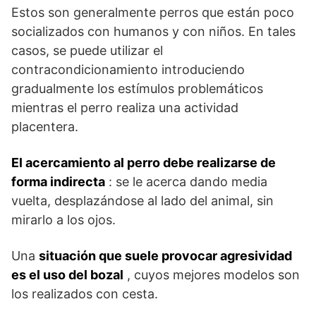
Estos son generalmente perros que están poco
socializados con humanos y con niños. En tales
casos, se puede utilizar el
contracondicionamiento introduciendo
gradualmente los estímulos problemáticos
mientras el perro realiza una actividad
placentera.
El acercamiento al perro debe realizarse de
forma indirecta
: se le acerca dando media
vuelta, desplazándose al lado del animal, sin
mirarlo a los ojos.
Una
situación que suele provocar agresividad
es el uso del bozal
, cuyos mejores modelos son
los realizados con cesta.