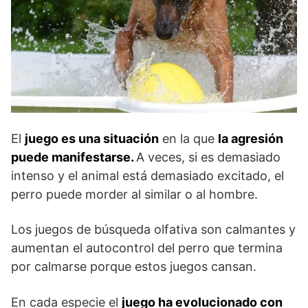
El
juego es una situación
en la que
la agresión
puede manifestarse.
A veces, si es demasiado
intenso y el animal está demasiado excitado, el
perro puede morder al similar o al hombre.
Los juegos de búsqueda olfativa son calmantes y
aumentan el autocontrol del perro que termina
por calmarse porque estos juegos cansan.
En cada especie el
juego ha evolucionado con