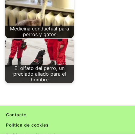
Medicina conductual para
perros y gatos
El olfato del perro, un
preciado aliado para el
hombre
Contacto
Política de cookies