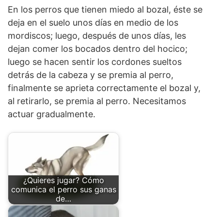
En los perros que tienen miedo al bozal, éste se
deja en el suelo unos días en medio de los
mordiscos; luego, después de unos días, les
dejan comer los bocados dentro del hocico;
luego se hacen sentir los cordones sueltos
detrás de la cabeza y se premia al perro,
finalmente se aprieta correctamente el bozal y,
al retirarlo, se premia al perro. Necesitamos
actuar gradualmente.
¿Quieres jugar? Cómo
comunica el perro sus ganas
de…