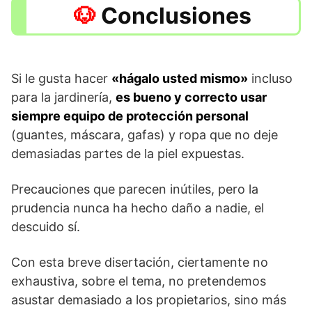
Conclusiones
Si le gusta hacer
«hágalo usted mismo»
incluso
para la jardinería,
es bueno y correcto usar
siempre equipo de protección personal
(guantes, máscara, gafas) y ropa que no deje
demasiadas partes de la piel expuestas.
Precauciones que parecen inútiles, pero la
prudencia nunca ha hecho daño a nadie, el
descuido sí.
Con esta breve disertación, ciertamente no
exhaustiva, sobre el tema, no pretendemos
asustar demasiado a los propietarios, sino más