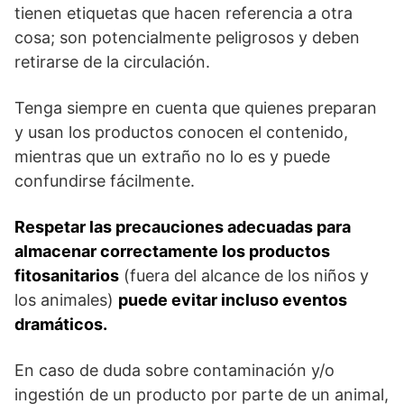
tienen etiquetas que hacen referencia a otra
cosa; son potencialmente peligrosos y deben
retirarse de la circulación.
Tenga siempre en cuenta que quienes preparan
y usan los productos conocen el contenido,
mientras que un extraño no lo es y puede
confundirse fácilmente.
Respetar las precauciones adecuadas para
almacenar correctamente los productos
fitosanitarios
(fuera del alcance de los niños y
los animales)
puede evitar incluso eventos
dramáticos.
En caso de duda sobre contaminación y/o
ingestión de un producto por parte de un animal,