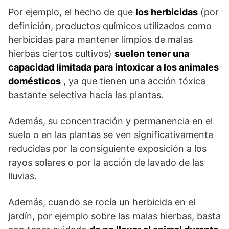
Por ejemplo, el hecho de que
los herbicidas
(por
definición, productos químicos utilizados como
herbicidas para mantener limpios de malas
hierbas ciertos cultivos)
suelen tener una
capacidad limitada para intoxicar a los animales
domésticos
, ya que tienen una acción tóxica
bastante selectiva hacia las plantas.
Además, su concentración y permanencia en el
suelo o en las plantas se ven significativamente
reducidas por la consiguiente exposición a los
rayos solares o por la acción de lavado de las
lluvias.
Además, cuando se rocía un herbicida en el
jardín, por ejemplo sobre las malas hierbas, basta