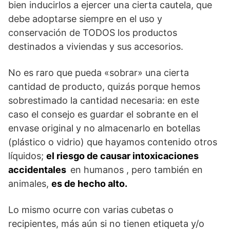
bien inducirlos a ejercer una cierta cautela, que
debe adoptarse siempre en el uso y
conservación de TODOS los productos
destinados a viviendas y sus accesorios.
No es raro que pueda «sobrar» una cierta
cantidad de producto, quizás porque hemos
sobrestimado la cantidad necesaria: en este
caso el consejo es guardar el sobrante en el
envase original y no almacenarlo en botellas
(plástico o vidrio) que hayamos contenido otros
líquidos;
el riesgo de causar intoxicaciones
accidentales
en humanos , pero también en
animales,
es de hecho alto.
Lo mismo ocurre con varias cubetas o
recipientes, más aún si no tienen etiqueta y/o