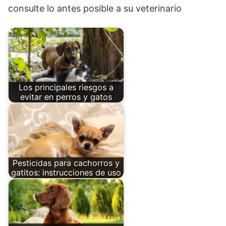
consulte lo antes posible a su veterinario
Los principales riesgos a
evitar en perros y gatos
Pesticidas para cachorros y
gatitos: instrucciones de uso