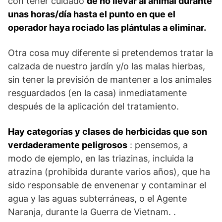
con tener cuidado
de no llevar al animal durante
unas horas/día hasta el punto en que el
operador haya rociado las plántulas a eliminar.
Otra cosa muy diferente si pretendemos tratar la
calzada de nuestro jardín y/o las malas hierbas,
sin tener la previsión de mantener a los animales
resguardados (en la casa) inmediatamente
después de la aplicación del tratamiento.
Hay categorías y clases de herbicidas que son
verdaderamente peligrosos
: pensemos, a
modo de ejemplo, en las triazinas, incluida la
atrazina (prohibida durante varios años), que ha
sido responsable de envenenar y contaminar el
agua y las aguas subterráneas, o el Agente
Naranja, durante la Guerra de Vietnam. .