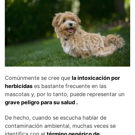
Comúnmente se cree que
la intoxicación por
herbicidas
es bastante frecuente en las
mascotas y, por lo tanto, puede representar un
grave peligro para su salud .
De hecho, cuando se escucha hablar de
contaminación ambiental, muchas veces se
identifica con el
término genérico de