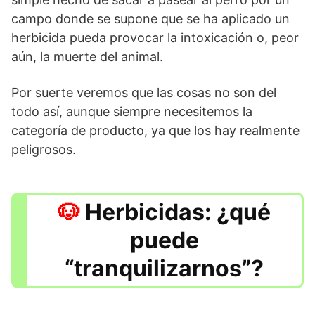
campo donde se supone que se ha aplicado un
herbicida pueda provocar la intoxicación o, peor
aún, la muerte del animal.
Por suerte veremos que las cosas no son del
todo así, aunque siempre necesitemos la
categoría de producto, ya que los hay realmente
peligrosos.
Herbicidas: ¿qué
puede
“tranquilizarnos”?