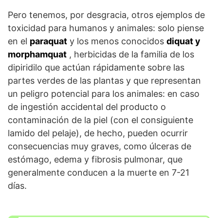
Pero tenemos, por desgracia, otros ejemplos de
toxicidad para humanos y animales: solo piense
en el
paraquat
y los menos conocidos
diquat y
morphamquat
, herbicidas de la familia de los
dipiridilo que actúan rápidamente sobre las
partes verdes de las plantas y que representan
un peligro potencial para los animales: en caso
de ingestión accidental del producto o
contaminación de la piel (con el consiguiente
lamido del pelaje), de hecho, pueden ocurrir
consecuencias muy graves, como úlceras de
estómago, edema y fibrosis pulmonar, que
generalmente conducen a la muerte en 7-21
días.