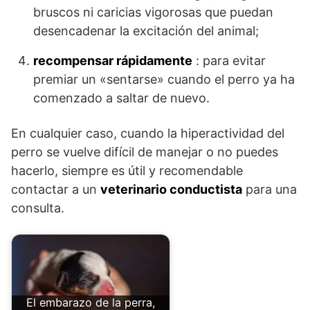
bruscos ni caricias vigorosas que puedan
desencadenar la excitación del animal;
recompensar rápidamente
: para evitar
premiar un «sentarse» cuando el perro ya ha
comenzado a saltar de nuevo.
En cualquier caso, cuando la hiperactividad del
perro se vuelve difícil de manejar o no puedes
hacerlo, siempre es útil y recomendable
contactar a un
veterinario conductista
para una
consulta.
El embarazo de la perra,