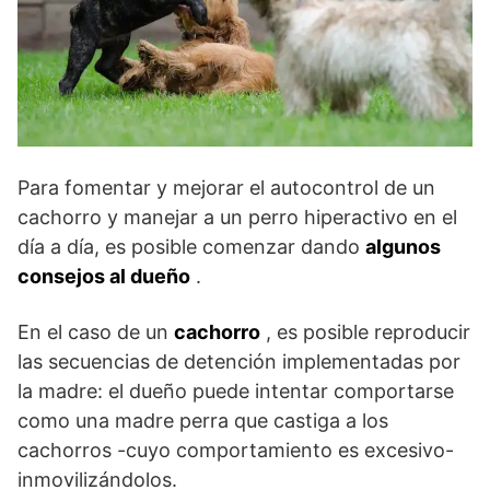
Para fomentar y mejorar el autocontrol de un
cachorro y manejar a un perro hiperactivo en el
día a día, es posible comenzar dando
algunos
consejos al dueño
.
En el caso de un
cachorro
, es posible reproducir
las secuencias de detención implementadas por
la madre: el dueño puede intentar comportarse
como una madre perra que castiga a los
cachorros -cuyo comportamiento es excesivo-
inmovilizándolos.