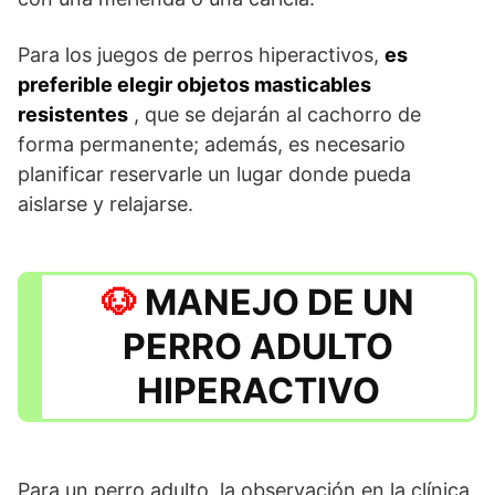
Para los juegos de perros hiperactivos,
es
preferible elegir objetos masticables
resistentes
, que se dejarán al cachorro de
forma permanente; además, es necesario
planificar reservarle un lugar donde pueda
aislarse y relajarse.
MANEJO DE UN
PERRO ADULTO
HIPERACTIVO
Para un perro adulto, la observación en la clínica