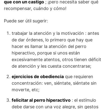
que con un castigo
; ¡pero necesita saber qué
recompensar, cuándo y cómo!
Puede ser útil sugerir:
trabajar la atención y la motivación : antes
de dar órdenes, lo primero que hay que
hacer es llamar la atención del perro
hiperactivo, porque si unos están
excesivamente atentos, otros tienen déficit
de atención y les cuesta concentrarse;
ejercicios de obediencia
que requieren
concentración: ven, siéntate, siéntate sin
moverte, etc;
felicitar al perro hiperactivo
: el estímulo
debe darse con una voz alegre, sin gestos