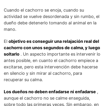
Cuando el cachorro se enoja, cuando su
actividad se vuelve desordenada y sin rumbo, el
dueño debe detenerlo tomando al animal en la
mano.
El
objetivo es conseguir una relajación real del
cachorro con unos segundos de calma, y ​​luego
soltarlo
. Un aspecto importante es intervenir lo
antes posible, en cuanto el cachorro empiece a
excitarse, pero esta intervención debe hacerse
en silencio y sin mirar al cachorro, para
recuperar su calma.
Los dueños no deben enfadarse ni enfadarse
,
aunque el cachorro no se calme enseguida,
sobre todo las primeras veces. Sin embargo, en