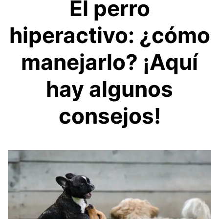
El perro
hiperactivo: ¿cómo
manejarlo? ¡Aquí
hay algunos
consejos!