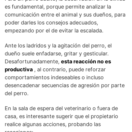
es fundamental, porque permite analizar la
comunicación entre el animal y sus dueños, para
poder darles los consejos adecuados,
empezando por el de evitar la escalada.
Ante los ladridos y la agitación del perro, el
dueño suele enfadarse, gritar y gesticular.
Desafortunadamente,
esta reacción no es
productiva
, al contrario, puede reforzar
comportamientos indeseables o incluso
desencadenar secuencias de agresión por parte
del perro.
En la sala de espera del veterinario o fuera de
casa, es interesante sugerir que el propietario
realice algunas acciones, probando las