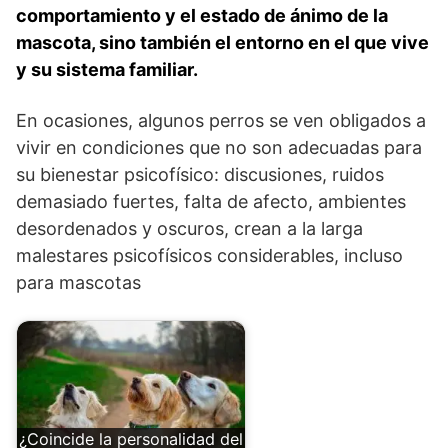
comportamiento y el estado de ánimo de la
mascota, sino también el entorno en el que vive
y su sistema familiar.
En ocasiones, algunos perros se ven obligados a
vivir en condiciones que no son adecuadas para
su bienestar psicofísico: discusiones, ruidos
demasiado fuertes, falta de afecto, ambientes
desordenados y oscuros, crean a la larga
malestares psicofísicos considerables, incluso
para mascotas
¿Coincide la personalidad del