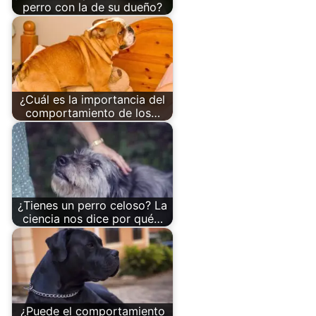
perro con la de su dueño?
¿Cuál es la importancia del
comportamiento de los…
¿Tienes un perro celoso? La
ciencia nos dice por qué…
¿Puede el comportamiento