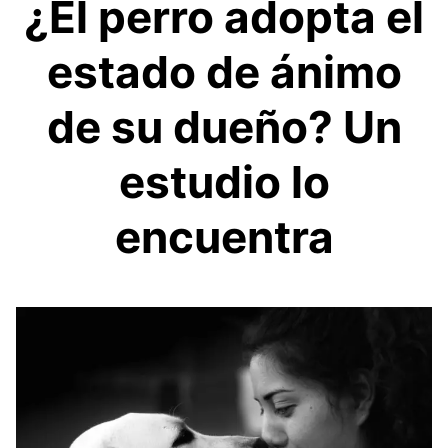
¿El perro adopta el
estado de ánimo
de su dueño? Un
estudio lo
encuentra