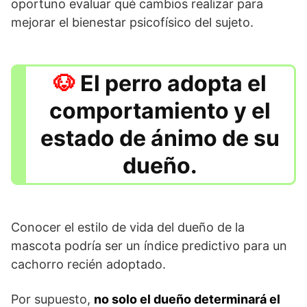
oportuno evaluar qué cambios realizar para
mejorar el bienestar psicofísico del sujeto.
El perro adopta el
comportamiento y el
estado de ánimo de su
dueño.
Conocer el estilo de vida del dueño de la
mascota podría ser un índice predictivo para un
cachorro recién adoptado.
Por supuesto,
no solo el dueño determinará el