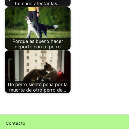
humano afectar las…
Porque es bueno hacer
deporte con tu perro
Un perro siente pena por la
muerte de otro perro de…
Contacto