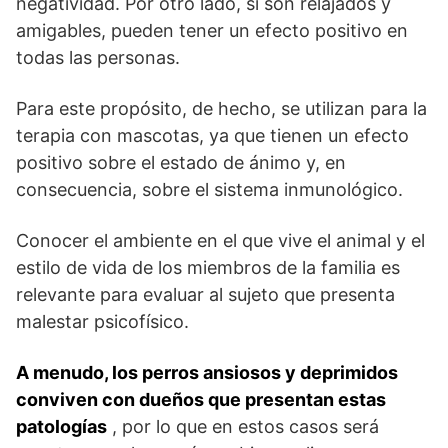
negatividad. Por otro lado, si son relajados y
amigables, pueden tener un efecto positivo en
todas las personas.
Para este propósito, de hecho, se utilizan para la
terapia con mascotas, ya que tienen un efecto
positivo sobre el estado de ánimo y, en
consecuencia, sobre el sistema inmunológico.
Conocer el ambiente en el que vive el animal y el
estilo de vida de los miembros de la familia es
relevante para evaluar al sujeto que presenta
malestar psicofísico.
A menudo, los perros ansiosos y deprimidos
conviven con dueños que presentan estas
patologías
, por lo que en estos casos será