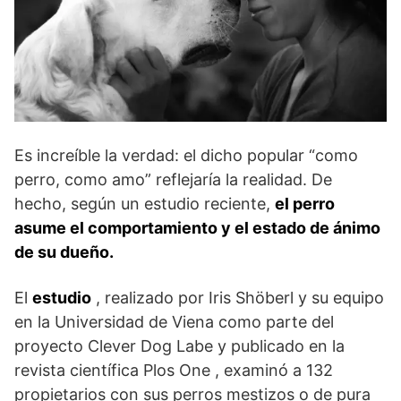
Es increíble la verdad: el dicho popular “como
perro, como amo” reflejaría la realidad. De
hecho, según un estudio reciente,
el perro
asume el comportamiento y el estado de ánimo
de su dueño.
El
estudio
, realizado por Iris Shöberl y su equipo
en la Universidad de Viena como parte del
proyecto Clever Dog Labe y publicado en la
revista científica Plos One , examinó a 132
propietarios con sus perros mestizos o de pura