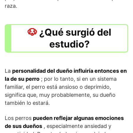
raza.
¿Qué surgió del
estudio?
La
personalidad del dueño influiría entonces en
la de su perro
; por lo tanto, si en un sistema
familiar, el perro está ansioso o deprimido,
significa que, muy probablemente, su dueño
también lo estará.
Los perros
pueden reflejar algunas emociones
de sus dueños
, especialmente ansiedad y