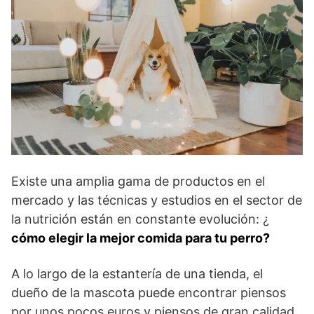
Existe una amplia gama de productos en el
mercado y las técnicas y estudios en el sector de
la nutrición están en constante evolución: ¿
cómo elegir la mejor comida para tu perro?
A lo largo de la estantería de una tienda, el
dueño de la mascota puede encontrar piensos
por unos pocos euros y piensos de gran calidad,