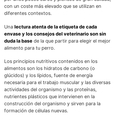
con un coste más elevado que se utilizan en
diferentes contextos.
Una
lectura atenta de la etiqueta de cada
envase y los consejos del veterinario son sin
duda la base
de la que partir para elegir el mejor
alimento para tu perro.
Los principios nutritivos contenidos en los
alimentos son los hidratos de carbono (o
glúcidos) y los lípidos, fuente de energía
necesaria para el trabajo muscular y las diversas
actividades del organismo y las proteínas,
nutrientes plásticos que intervienen en la
construcción del organismo y sirven para la
formación de células nuevas.