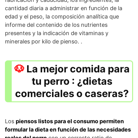
cantidad diaria a administrar en función de la
edad y el peso, la composición analítica que
informe del contenido de los nutrientes
presentes y la indicación de vitaminas y
minerales por kilo de pienso. .
La mejor comida para
tu perro : ¿dietas
comerciales o caseras?
Los
piensos listos para el consumo permiten
formular la dieta en función de las necesidades
reales del perro
con un correcto ratio de