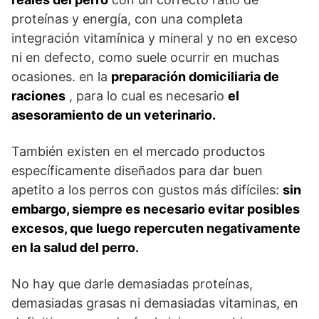
proteínas y energía, con una completa
integración vitamínica y mineral y no en exceso
ni en defecto, como suele ocurrir en muchas
ocasiones. en la
preparación domiciliaria de
raciones
, para lo cual es necesario
el
asesoramiento de un veterinario.
También existen en el mercado productos
específicamente diseñados para dar buen
apetito a los perros con gustos más difíciles:
sin
embargo, siempre es necesario evitar posibles
excesos, que luego repercuten negativamente
en la salud del perro.
No hay que darle demasiadas proteínas,
demasiadas grasas ni demasiadas vitaminas, en