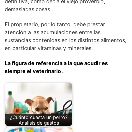
definitiva, como decía el viejo proverbio,
demasiadas cosas .
El propietario, por lo tanto, debe prestar
atención a las acumulaciones entre las
sustancias contenidas en los distintos alimentos,
en particular vitaminas y minerales.
La figura de referencia a la que acudir es
siempre el veterinario .
¿Cuánto cuesta un perro?
Análisis de gastos