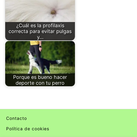
¿Cuál es la profilaxis
correcta para evitar pulgas
y…
Porque es bueno hacer
deporte con tu perro
Contacto
Política de cookies