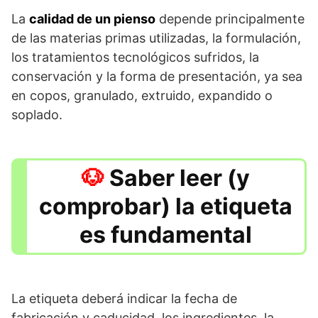
La
calidad de un pienso
depende principalmente
de las materias primas utilizadas, la formulación,
los tratamientos tecnológicos sufridos, la
conservación y la forma de presentación, ya sea
en copos, granulado, extruido, expandido o
soplado.
Saber leer (y
comprobar) la etiqueta
es fundamental
La etiqueta deberá indicar la fecha de
fabricación y caducidad, los ingredientes, la