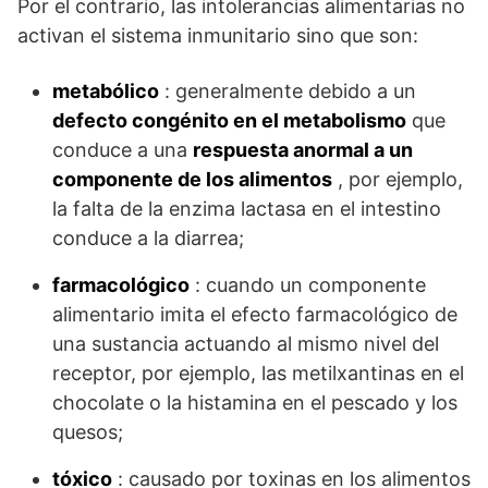
Por el contrario, las intolerancias alimentarias no
activan el sistema inmunitario sino que son:
metabólico
: generalmente debido a un
defecto congénito en el metabolismo
que
conduce a una
respuesta anormal a un
componente de los alimentos
, por ejemplo,
la falta de la enzima lactasa en el intestino
conduce a la diarrea;
farmacológico
: cuando un componente
alimentario imita el efecto farmacológico de
una sustancia actuando al mismo nivel del
receptor, por ejemplo, las metilxantinas en el
chocolate o la histamina en el pescado y los
quesos;
tóxico
: causado por toxinas en los alimentos