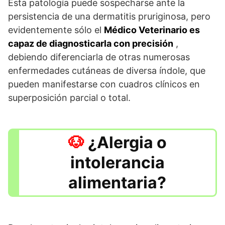
Esta patología puede sospecharse ante la
persistencia de una dermatitis pruriginosa, pero
evidentemente sólo el
Médico Veterinario es
capaz de diagnosticarla con precisión
,
debiendo diferenciarla de otras numerosas
enfermedades cutáneas de diversa índole, que
pueden manifestarse con cuadros clínicos en
superposición parcial o total.
¿Alergia o
intolerancia
alimentaria?