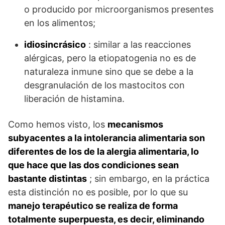
o producido por microorganismos presentes
en los alimentos;
idiosincrásico
: similar a las reacciones
alérgicas, pero la etiopatogenia no es de
naturaleza inmune sino que se debe a la
desgranulación de los mastocitos con
liberación de histamina.
Como hemos visto, los
mecanismos
subyacentes a la intolerancia alimentaria son
diferentes de los de la alergia alimentaria, lo
que hace que las dos condiciones sean
bastante distintas
; sin embargo, en la práctica
esta distinción no es posible, por lo que su
manejo terapéutico se realiza de forma
totalmente superpuesta, es decir, eliminando