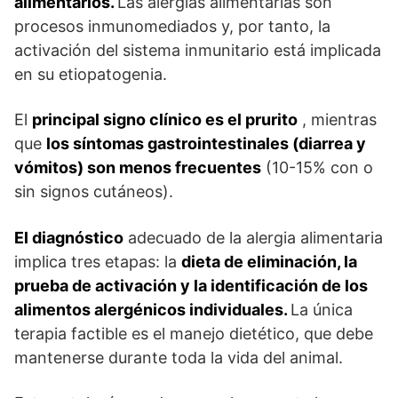
alimentarios.
Las alergias alimentarias son
procesos inmunomediados y, por tanto, la
activación del sistema inmunitario está implicada
en su etiopatogenia.
El
principal signo clínico es el prurito
, mientras
que
los síntomas gastrointestinales (diarrea y
vómitos) son menos frecuentes
(10-15% con o
sin signos cutáneos).
El diagnóstico
adecuado de la alergia alimentaria
implica tres etapas: la
dieta de eliminación, la
prueba de activación y la identificación de los
alimentos alergénicos individuales.
La única
terapia factible es el manejo dietético, que debe
mantenerse durante toda la vida del animal.