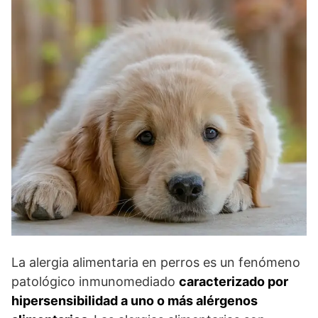
La alergia alimentaria en perros es un fenómeno
patológico inmunomediado
caracterizado por
hipersensibilidad a uno o más alérgenos