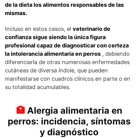
de la dieta los alimentos responsables de las
mismas.
Incluso en estos casos, el
veterinario de
confianza sigue siendo la única figura
profesional capaz de diagnosticar con certeza
la intolerancia alimentaria en perros
, debiendo
diferenciarla de otras numerosas enfermedades
cutáneas de diversa índole, que pueden
manifestarse con cuadros clínicos en parte o en
su totalidad acumulables.
Alergia alimentaria en
perros: incidencia, síntomas
y diagnóstico